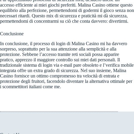
accesso efficiente ai miei giochi preferiti. Malina Casino ottiene questo
equilibrio alla perfezione, permettendomi di godermi il gioco senza non
necessari ritardi. Questo mix di sicurezza e praticità mi dà sicurezza,
permettendomi di concentrarmi su ciò che conta davvero: divertirmi.
Conclusione
In conclusione, il processo di login di Malina Casino mi ha davvero
sorpreso, soprattutto per la sua attenzione alla semplicità e alla
protezione. Sebbene l’accesso tramite reti sociali possa apparire
pratico, apprezzo il maggiore controllo sui miei dati personali. Il
tradizionale sistema di login via e-mail pare obsoleto e l’verifica mobile
integrata offre un extra grado di sicurezza. Nel suo insieme, Malina
Casino fornisce un ottimo compromesso tra velocità di entrata e
protezione degli fruitori, facendolo diventare la alternativa ottimale per
i scommettitori italiani come me.