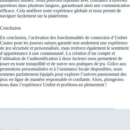
utilisateurs suisses. Nous pouvons répondre avec confiance à diverses
questions dans plusieurs langues, garantissant ainsi une communication
efficace. Cela améliore notre expérience globale et nous permet de
naviguer facilement sur la plateforme.
Conclusion
En conclusion, l’activation des fonctionnalités de connexion d’Unibet
Casino pour les joueurs suisses garantit non seulement une expérience
de jeu sécurisée et personnalisée, mais renforce également le sentiment
d’appartenance à une communauté. La création d’un compte et
l’utilisation de l’authentification à deux facteurs nous permettent de
jouer en toute tranquillité et de suivre nos pratiques de jeu. Grâce aux
promotions personnalisées et à l’assistance locale disponibles, nous
sommes parfaitement équipés pour explorer l’univers passionnant des
jeux en ligne de manière responsable et confiante. Alors, plongeons-
nous dans l’expérience Unibet et profitons-en pleinement !