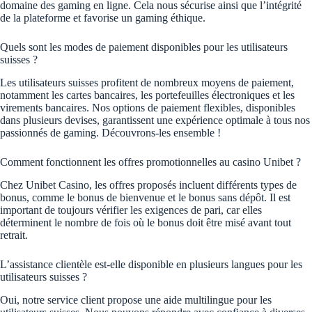
domaine des gaming en ligne. Cela nous sécurise ainsi que l’intégrité
de la plateforme et favorise un gaming éthique.
Quels sont les modes de paiement disponibles pour les utilisateurs
suisses ?
Les utilisateurs suisses profitent de nombreux moyens de paiement,
notamment les cartes bancaires, les portefeuilles électroniques et les
virements bancaires. Nos options de paiement flexibles, disponibles
dans plusieurs devises, garantissent une expérience optimale à tous nos
passionnés de gaming. Découvrons-les ensemble !
Comment fonctionnent les offres promotionnelles au casino Unibet ?
Chez Unibet Casino, les offres proposés incluent différents types de
bonus, comme le bonus de bienvenue et le bonus sans dépôt. Il est
important de toujours vérifier les exigences de pari, car elles
déterminent le nombre de fois où le bonus doit être misé avant tout
retrait.
L’assistance clientèle est-elle disponible en plusieurs langues pour les
utilisateurs suisses ?
Oui, notre service client propose une aide multilingue pour les