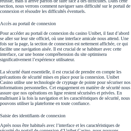
réussie, mais il arrive parfois de faire face à des difficultés. Dans cette
section, nous verrons comment naviguer sans difficulté sur le portail de
connexion et résoudre les difficultés éventuels.
Accès au portail de connexion
Pour accéder au portail de connexion du casino Unibet, il faut d’abord
se aller sur leur site officiel, où une interface amicale nous attend. Une
fois sur la page, la section de connexion est nettement affichée, ce qui
facilite une navigation aisée. Il est crucial de se habituer avec cette
interface, car une bonne compréhension du site optimisera
significativement l’expérience utilisateur.
La sécurité étant essentielle, il est crucial de prendre en compte les
précautions de sécurité mises en place pour la connexion. Unibet
Casino utilise une technologie de cryptage de pointe pour sécuriser nos
informations personnelles. Cet engagement en matière de sécurité nous
assure que nos opérations en ligne restent sécurisées et privées. En
maîtrisant à la fois la navigation et les caractéristiques de sécurité, nous
pouvons utiliser la plateforme en toute confiance.
Saisie des identifiants de connexion
Après nous être habitués avec l’interface et les caractéristiques de
sécurité du portail de connexion d’Unibet Casino, nous pouvons