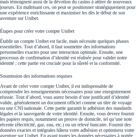
mais témoignent aussi de la dévotion du casino à attirer de nouveaux
joueurs. En maîtrisant ces, on peut se positionner stratégiquement pour
une expérience enrichissante et maximiser les dès le début de son
aventure sur Unibet.
Étapes pour créer votre compte Unibet
Établir un compte Unibet est facile, mais nécessite quelques phases
essentielles. Tout d’abord, il faut soumettre des informations
personnelles exactes pour une interaction optimale. Ensuite, une
processus de confirmation d’identité est réalisée pour valider notre
identité ; cette partie est cruciale pour la sûreté et la conformité.
Soumission des informations requises
Avant de créer votre compte Unibet, il est indispensable de
comprendre les renseignements nécessaires pour une enregistrement
réussie. Tout d’abord, vous aurez besoin d’une justificatif d’identité
valide, généralement un document officiel comme un titre de voyage
ou une CNI nationale. Cette partie garantit le adhésion des standards
légales et la sauvegarde de votre identité. Ensuite, vous devrez fournir
les papiers requis, notamment un preuve de domicile, tel qu’une note
récente (électricité, gaz, eau, etc.) ou un relevé bancaire. Fournir des
données exactes et intégrales hâtera votre adhésion et optimisera votre
aventure sur Unibet. En ayant toutes les données nécessaires à portée