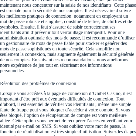
maintenant nous concentrer sur la saisie de nos identifiants. Cette phase
est cruciale pour la sécurité de nos comptes. Il est nécessaire d’suivre
les meilleures pratiques de connexion, notamment en employant un
mot de passe robuste et singulier, constitué de lettres, de chiffres et de
symboles. Ensuite, il faut s’assurer de saisir correctement ses
identifiants afin d’prévenir tout verrouillage intempestif. Pour une
administration optimale des mots de passe, il est recommandé d’utiliser
un gestionnaire de mots de passe fiable pour stocker et générer des
mots de passe sophistiqués en toute sécurité. Cela simplifie non
seulement la connexion, mais augmente également la sécurité générale
de nos comptes. En suivant ces recommandations, nous améliorons
notre expérience de jeu tout en sécurisant nos informations
personnelles.
Résolution des problèmes de connexion
Lorsque vous accédez à la page de connexion d’Unibet Casino, il est
important d’être prêt aux éventuels difficultés de connexion. Tout
d’abord, il est essentiel de vérifier vos identifiants ; même une simple
faute de frappe peut vous bloquer d’accéder à votre compte. Si vous
êtes bloqué, l’option de récupération de compte est votre meilleure
alliée. Cette option vous permet de récupérer l’accès en vérifiant votre
identité par e-mail ou SMS. Si vous oubliez votre mot de passe, la
fonction de réinitialisation est très simple d’utilisation. Suivez les étapes