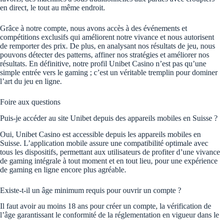
en direct, le tout au même endroit.
Grâce à notre compte, nous avons accès à des événements et
compétitions exclusifs qui améliorent notre vivance et nous autorisent
de remporter des prix. De plus, en analysant nos résultats de jeu, nous
pouvons détecter des patterns, affiner nos stratégies et améliorer nos
résultats. En définitive, notre profil Unibet Casino n’est pas qu’une
simple entrée vers le gaming ; c’est un véritable tremplin pour dominer
l’art du jeu en ligne.
Foire aux questions
Puis-je accéder au site Unibet depuis des appareils mobiles en Suisse ?
Oui, Unibet Casino est accessible depuis les appareils mobiles en
Suisse. L’application mobile assure une compatibilité optimale avec
tous les dispositifs, permettant aux utilisateurs de profiter d’une vivance
de gaming intégrale à tout moment et en tout lieu, pour une expérience
de gaming en ligne encore plus agréable.
Existe-t-il un âge minimum requis pour ouvrir un compte ?
Il faut avoir au moins 18 ans pour créer un compte, la vérification de
l’âge garantissant le conformité de la réglementation en vigueur dans le