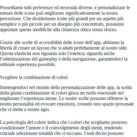
Possediamo tutti preferenze ed necessità diverse, e personalizzare le
misure delle icone può migliorare significativamente la nostra
percezione. Che desideriamo icone più grandi per un aspetto più
semplice o più piccole per un disegno più concentrato, possiamo
apportare queste modifiche alla chiarezza ottica senza sforzo.
Grazie alle scelte di accessibilità delle icone dell’app, abbiamo la
libertà di creare un layout che si adatti perfettamente al nostro stile.
Questa elasticità non riguarda solo l’estetica; riguarda anche
l’ottimizzazione del gameplay e della navigazione, garantendoci la
ottimale esperienza possibile.
Scegliere la combinazione di colori
Immergendoci nel mondo della personalizzazione delle app, la scelta
della giusta combinazione di colori gioca un ruolo essenziale nel
migliorare l’esperienza utente. Le nostre scelte possono riflettere la
nostra personalità ed evocare emozioni, creando uno spazio personale
che ci metta a nostro agio.
La psicologia del colore indica che i colori che scegliamo possono
condizionare l’umore e il coinvolgimento degli utenti, rendendo
cruciale selezionare tonalità che ci toccano. I toni decisi possono