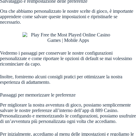
Salvataggio e reimpostazione delle preferenze
Ora che abbiamo personalizzato le nostre scelte di gioco, è importante
apprendere come salvare queste impostazioni e ripristinarle se
necessario.
Vedremo i passaggi per conservare le nostre configurazioni
personalizzate e come riportare le opzioni di default se mai volessimo
ricominciare da capo.
Inoltre, forniremo alcuni consigli pratici per ottimizzare la nostra
esperienza di adattamento.
Passaggi per memorizzare le preferenze
Per migliorare la nostra avventura di gioco, possiamo semplicemente
salvare le nostre preferenze all’interno dell’app di 889 Casino.
Personalizzando e memorizzando le configurazioni, possiamo usufruire
di un’avventura più personalizzata ogni volta che accediamo.
Per inizialmente, accediamo al menu delle impostazioni e regoliamo le