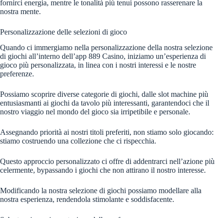
fornirci energia, mentre le tonalità più tenui possono rasserenare la
nostra mente.
Personalizzazione delle selezioni di gioco
Quando ci immergiamo nella personalizzazione della nostra selezione
di giochi all’interno dell’app 889 Casino, iniziamo un’esperienza di
gioco più personalizzata, in linea con i nostri interessi e le nostre
preferenze.
Possiamo scoprire diverse categorie di giochi, dalle slot machine più
entusiasmanti ai giochi da tavolo più interessanti, garantendoci che il
nostro viaggio nel mondo del gioco sia irripetibile e personale.
Assegnando priorità ai nostri titoli preferiti, non stiamo solo giocando:
stiamo costruendo una collezione che ci rispecchia.
Questo approccio personalizzato ci offre di addentrarci nell’azione più
celermente, bypassando i giochi che non attirano il nostro interesse.
Modificando la nostra selezione di giochi possiamo modellare alla
nostra esperienza, rendendola stimolante e soddisfacente.