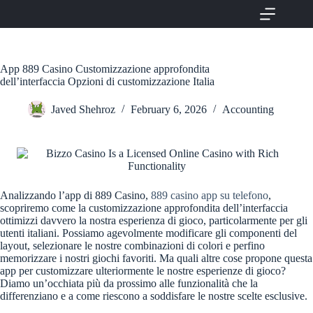
Skip
to
content
App 889 Casino Customizzazione approfondita
dell’interfaccia Opzioni di customizzazione Italia
Javed Shehroz
February 6, 2026
Accounting
Analizzando l’app di 889 Casino,
889 casino app su telefono
,
scopriremo come la customizzazione approfondita dell’interfaccia
ottimizzi davvero la nostra esperienza di gioco, particolarmente per gli
utenti italiani. Possiamo agevolmente modificare gli componenti del
layout, selezionare le nostre combinazioni di colori e perfino
memorizzare i nostri giochi favoriti. Ma quali altre cose propone questa
app per customizzare ulteriormente le nostre esperienze di gioco?
Diamo un’occhiata più da prossimo alle funzionalità che la
differenziano e a come riescono a soddisfare le nostre scelte esclusive.