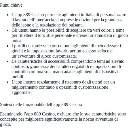
Punti chiave
L’app 889 Casino permette agli utenti in Italia di personalizzare
il layout dell’interfaccia, comprese le opzioni per la grandezza
delle icone e la regolazione dei pulsanti.
Gli utenti hanno la possibilità di scegliere tra vari colori a tema
per riflettere il loro stile personale e creare un’atmosfera di gioco
unica.
I profili customizzati consentono agli utenti di memorizzare i
giochi e le impostazioni favoriti per un accesso veloce e
un’avventura di gioco customizzata.
Le caratteristiche di accessibilità comprendono temi ad elevato
contrasto, grandezze dei caratteri regolabili e impostazioni di
controllo con una sola mano adatte agli utenti di dispositivi
mobili.
L’app integra regolarmente il riscontro degli utenti per un
miglioramento continuo e opzioni di customizzazione
aggiornate.
Sintesi delle funzionalità dell’app 889 Casino
Esaminando l’app 889 Casino, è chiaro che le sue caratteristiche sono
concepite per migliorare significativamente la nostra avventura di
gioco.