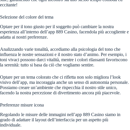
eccitante!
Selezione del colore del tema
Optare per il tono giusto per il soggetto può cambiare la nostra
esperienza all’interno dell’app 889 Casino, facendola più accogliente e
adatta ai nostri preferenze.
Analizzando varie tonalità, accediamo alla psicologia del tono che
influenza le nostre sensazioni e il nostro stato d’animo. Per esempio, i
toni vivaci possono darci vitalità, mentre i colori rilassanti favoriscono
la serenità: tutto si basa da ciò che vogliamo sentire.
Optare per un tema colorato che ci rifletta non solo migliora l’look
visivo dell’app, ma incoraggia anche un senso di autonomia personale.
Possiamo creare un’ambiente che rispecchia il nostro stile unico,
facendo la nostra percezione di divertimento ancora più piacevole.
Preferenze misure icona
Regolando le misure delle immagini nell’app 889 Casino siamo in
grado di adattare il layout dell’interfaccia per un aspetto più
individuale.