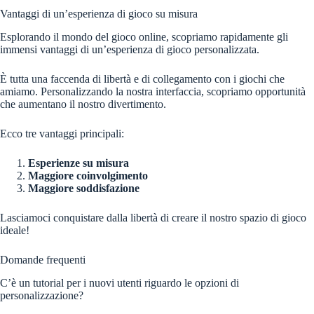
Vantaggi di un’esperienza di gioco su misura
Esplorando il mondo del gioco online, scopriamo rapidamente gli
immensi vantaggi di un’esperienza di gioco personalizzata.
È tutta una faccenda di libertà e di collegamento con i giochi che
amiamo. Personalizzando la nostra interfaccia, scopriamo opportunità
che aumentano il nostro divertimento.
Ecco tre vantaggi principali:
Esperienze su misura
Maggiore coinvolgimento
Maggiore soddisfazione
Lasciamoci conquistare dalla libertà di creare il nostro spazio di gioco
ideale!
Domande frequenti
C’è un tutorial per i nuovi utenti riguardo le opzioni di
personalizzazione?