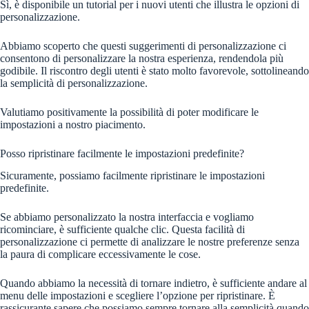
Sì, è disponibile un tutorial per i nuovi utenti che illustra le opzioni di
personalizzazione.
Abbiamo scoperto che questi suggerimenti di personalizzazione ci
consentono di personalizzare la nostra esperienza, rendendola più
godibile. Il riscontro degli utenti è stato molto favorevole, sottolineando
la semplicità di personalizzazione.
Valutiamo positivamente la possibilità di poter modificare le
impostazioni a nostro piacimento.
Posso ripristinare facilmente le impostazioni predefinite?
Sicuramente, possiamo facilmente ripristinare le impostazioni
predefinite.
Se abbiamo personalizzato la nostra interfaccia e vogliamo
ricominciare, è sufficiente qualche clic. Questa facilità di
personalizzazione ci permette di analizzare le nostre preferenze senza
la paura di complicare eccessivamente le cose.
Quando abbiamo la necessità di tornare indietro, è sufficiente andare al
menu delle impostazioni e scegliere l’opzione per ripristinare. È
rassicurante sapere che possiamo sempre tornare alla semplicità quando