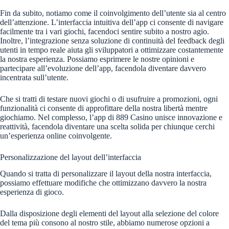
Fin da subito, notiamo come il coinvolgimento dell’utente sia al centro
dell’attenzione. L’interfaccia intuitiva dell’app ci consente di navigare
facilmente tra i vari giochi, facendoci sentire subito a nostro agio.
Inoltre, l’integrazione senza soluzione di continuità del feedback degli
utenti in tempo reale aiuta gli sviluppatori a ottimizzare costantemente
la nostra esperienza. Possiamo esprimere le nostre opinioni e
partecipare all’evoluzione dell’app, facendola diventare davvero
incentrata sull’utente.
Che si tratti di testare nuovi giochi o di usufruire a promozioni, ogni
funzionalità ci consente di approfittare della nostra libertà mentre
giochiamo. Nel complesso, l’app di 889 Casino unisce innovazione e
reattività, facendola diventare una scelta solida per chiunque cerchi
un’esperienza online coinvolgente.
Personalizzazione del layout dell’interfaccia
Quando si tratta di personalizzare il layout della nostra interfaccia,
possiamo effettuare modifiche che ottimizzano davvero la nostra
esperienza di gioco.
Dalla disposizione degli elementi del layout alla selezione del colore
del tema più consono al nostro stile, abbiamo numerose opzioni a