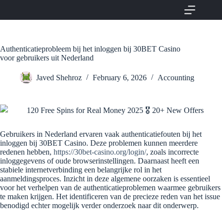
Skip
to
content
Authenticatieprobleem bij het inloggen bij 30BET Casino
voor gebruikers uit Nederland
Javed Shehroz
February 6, 2026
Accounting
Gebruikers in Nederland ervaren vaak authenticatiefouten bij het
inloggen bij 30BET Casino. Deze problemen kunnen meerdere
redenen hebben,
https://30bet-casino.org/login/
, zoals incorrecte
inloggegevens of oude browserinstellingen. Daarnaast heeft een
stabiele internetverbinding een belangrijke rol in het
aanmeldingsproces. Inzicht in deze algemene oorzaken is essentieel
voor het verhelpen van de authenticatieproblemen waarmee gebruikers
te maken krijgen. Het identificeren van de precieze reden van het issue
benodigd echter mogelijk verder onderzoek naar dit onderwerp.