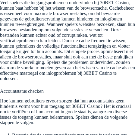
Veel spelers die toegangsproblemen ondervinden bij 30BET Casino,
kunnen baat hebben bij het wissen van de browsercache. Cachebeheer
is essentieel voor maximale browserprestaties, omdat bewaarde
gegevens de gebruikerservaring kunnen hinderen en inlogfouten
kunnen teweegbrengen. Wanneer spelers websites bezoeken, slaan hun
browsers bestanden op om volgende sessies te versnellen. Deze
bestanden kunnen echter oud of corrupt raken, wat tot
verificatieproblemen kan leiden. Door de cache frequent te wissen,
kunnen gebruikers de volledige functionaliteit terugkrijgen en vlotter
toegang krijgen tot hun accounts. Dit simpele proces optimaliseert niet
alleen de browserprestaties, maar sluit ook aan met de beste praktijken
voor online beveiliging. Spelers die problemen ondervinden, zouden
daarom de voorkeur moeten geven aan het wissen van de cache als een
effectieve maatregel om inlogproblemen bij 30BET Casino te
oplossen.
Accountstatus checken
Hoe kunnen gebruikers ervoor zorgen dat hun accountstatus geen
hindernis vormt voor hun toegang tot 30BET Casino? Het is cruciaal
om te verifiëren of hun account in goede staat is, aangezien diverse
issues de toegang kunnen belemmeren. Spelers dienen de volgende
stappen te volgen: