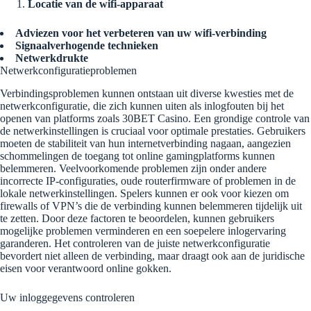
Locatie van de wifi-apparaat
Adviezen voor het verbeteren van uw wifi-verbinding
Signaalverhogende technieken
Netwerkdrukte
Netwerkconfiguratieproblemen
Verbindingsproblemen kunnen ontstaan uit diverse kwesties met de
netwerkconfiguratie, die zich kunnen uiten als inlogfouten bij het
openen van platforms zoals 30BET Casino. Een grondige controle van
de netwerkinstellingen is cruciaal voor optimale prestaties. Gebruikers
moeten de stabiliteit van hun internetverbinding nagaan, aangezien
schommelingen de toegang tot online gamingplatforms kunnen
belemmeren. Veelvoorkomende problemen zijn onder andere
incorrecte IP-configuraties, oude routerfirmware of problemen in de
lokale netwerkinstellingen. Spelers kunnen er ook voor kiezen om
firewalls of VPN’s die de verbinding kunnen belemmeren tijdelijk uit
te zetten. Door deze factoren te beoordelen, kunnen gebruikers
mogelijke problemen verminderen en een soepelere inlogervaring
garanderen. Het controleren van de juiste netwerkconfiguratie
bevordert niet alleen de verbinding, maar draagt ook aan de juridische
eisen voor verantwoord online gokken.
Uw inloggegevens controleren