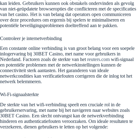
kan leiden. Gebruikers kunnen ook obstakels ondervinden als gevolg
van niet-geüpdatete browseropties die conflicteren met de specificaties
van het casino. Het is van belang dat operators open communiceren
over deze procedures om ergernis bij spelers te minimaliseren en
potentiële beveiligingsproblemen doeltreffend aan te pakken.
Controleer je internetverbinding
Een constante online verbinding is van groot belang voor een soepele
inlogervaring bij 30BET Casino, met name voor gebruikers in
Nederland. Factoren zoals de sterkte van het
reuters.com
wifi-signaal
en potentiële problemen met de netwerkinstellingen kunnen de
connectiviteit sterk aantasten. Het garanderen van ideale
netwerkcondities kan verificatiefouten corrigeren die de inlog tot het
netwerk belemmeren.
Wi-Fi-signaalsterkte
De sterkte van het wifi-verbinding speelt een cruciale rol in de
gebruikerservaring, met name bij het navigeren naar websites zoals
30BET Casino. Een slecht ontvangst kan de netwerkverbinding
hinderen en authenticatiefouten veroorzaken. Om ideale resultaten te
verzekeren, dienen gebruikers te letten op het volgende: