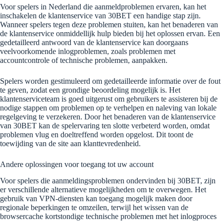
Voor spelers in Nederland die aanmeldproblemen ervaren, kan het
inschakelen de klantenservice van 30BET een handige stap zijn.
Wanneer spelers tegen deze problemen stuiten, kan het benaderen van
de klantenservice onmiddellijk hulp bieden bij het oplossen ervan. Een
gedetailleerd antwoord van de klantenservice kan doorgaans
veelvoorkomende inlogproblemen, zoals problemen met
accountcontrole of technische problemen, aanpakken.
Spelers worden gestimuleerd om gedetailleerde informatie over de fout
te geven, zodat een grondige beoordeling mogelijk is. Het
klantenserviceteam is goed uitgerust om gebruikers te assisteren bij de
nodige stappen om problemen op te verhelpen en naleving van lokale
regelgeving te verzekeren. Door het benaderen van de klantenservice
van 30BET kan de spelervaring ten slotte verbeterd worden, omdat
problemen vlug en doeltreffend worden opgelost. Dit toont de
toewijding van de site aan klanttevredenheid.
Andere oplossingen voor toegang tot uw account
Voor spelers die aanmeldingsproblemen ondervinden bij 30BET, zijn
er verschillende alternatieve mogelijkheden om te overwegen. Het
gebruik van VPN-diensten kan toegang mogelijk maken door
regionale beperkingen te omzeilen, terwijl het wissen van de
browsercache kortstondige technische problemen met het inlogproces