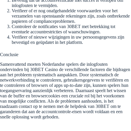
Bevestig dat de accountverificatie met succes is verlopen om
inlogfouten te vermijden.
Verifieer of er nog onafgehandelde voorwaarden voor het
verzamelen van openstaande rekeningen zijn, zoals ontbrekende
papieren of complianceproblemen.
Controleer de notificaties van 30BET met betrekking tot
eventuele accountrestricties of waarschuwingen.
Verifieer of nieuwe wijzigingen in uw persoonsgegevens zijn
bevestigd en geüpdatet in het platform.
Conclusie
Samenvattend moeten Nederlandse spelers die inlogfouten
ondervinden bij 30BET Casino de verschillende factoren die bijdragen
aan het probleem systematisch aanpakken. Door systematisch de
netwerkverbinding te controleren, gebruikersgegevens te verifiëren en
te controleren of browsers of apps up-to-date zijn, kunnen spelers hun
toegangservaring aanzienlijk verbeteren. Daarnaast speelt het wissen
van de buffer en browsercookies een cruciale rol bij het voorkomen
van mogelijke conflicten. Als de problemen aanhouden, is het
raadzaam contact op te nemen met de helpdesk van 30BET om te
garanderen dat aan de accountcontrole-eisen wordt voldaan en een
snelle oplossing wordt geboden.