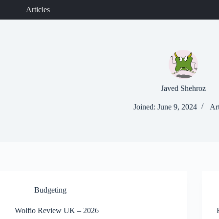
Skip
Articles
to
content
Javed Shehroz
Joined: June 9, 2024
Art
Budgeting
Wolfio Review UK – 2026