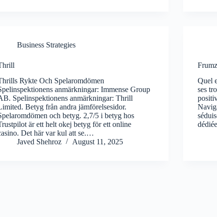
Business Strategies
Thrill
Frumzi
Thrills Rykte Och Spelaromdömen
Quel e
Spelinspektionens anmärkningar: Immense Group
ses tr
AB. Spelinspektionens anmärkningar: Thrill
positi
Limited. Betyg från andra jämförelsesidor.
Naviga
Spelaromdömen och betyg. 2,7/5 i betyg hos
séduis
Trustpilot är ett helt okej betyg för ett online
dédiée
casino. Det här var kul att se.…
Javed Shehroz
August 11, 2025