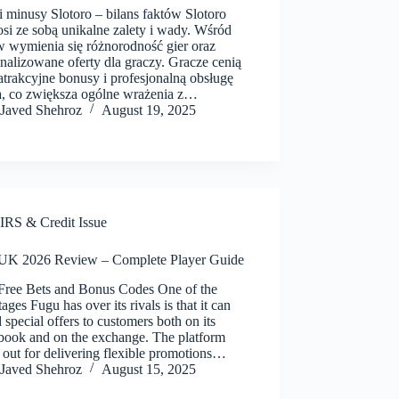
i minusy Slotoro – bilans faktów Slotoro
si ze sobą unikalne zalety i wady. Wśród
w wymienia się różnorodność gier oraz
nalizowane oferty dla graczy. Gracze cenią
atrakcyjne bonusy i profesjonalną obsługę
ta, co zwiększa ogólne wrażenia z…
Javed Shehroz
August 19, 2025
IRS & Credit Issue
UK 2026 Review – Complete Player Guide
Free Bets and Bonus Codes One of the
ages Fugu has over its rivals is that it can
 special offers to customers both on its
sbook and on the exchange. The platform
 out for delivering flexible promotions…
Javed Shehroz
August 15, 2025