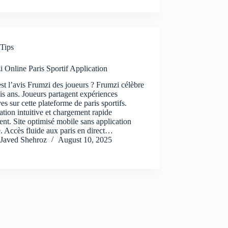
Tips
 Online Paris Sportif Application
st l’avis Frumzi des joueurs ? Frumzi célèbre
ois ans. Joueurs partagent expériences
ves sur cette plateforme de paris sportifs.
tion intuitive et chargement rapide
ent. Site optimisé mobile sans application
. Accès fluide aux paris en direct…
Javed Shehroz
August 10, 2025