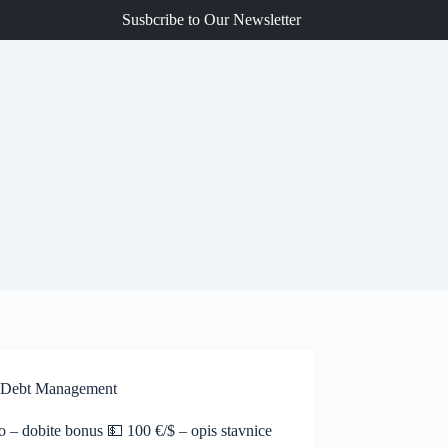
Susbcribe to Our Newsletter
Debt Management
o – dobite bonus 💵 100 €/$ – opis stavnice