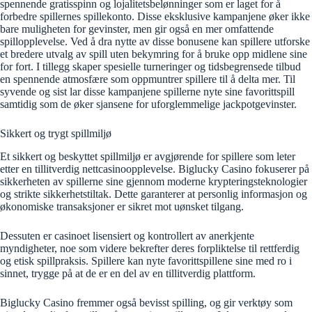
spennende gratisspinn og lojalitetsbelønninger som er laget for å
forbedre spillernes spillekonto. Disse eksklusive kampanjene øker ikke
bare muligheten for gevinster, men gir også en mer omfattende
spillopplevelse. Ved å dra nytte av disse bonusene kan spillere utforske
et bredere utvalg av spill uten bekymring for å bruke opp midlene sine
for fort. I tillegg skaper spesielle turneringer og tidsbegrensede tilbud
en spennende atmosfære som oppmuntrer spillere til å delta mer. Til
syvende og sist lar disse kampanjene spillerne nyte sine favorittspill
samtidig som de øker sjansene for uforglemmelige jackpotgevinster.
Sikkert og trygt spillmiljø
Et sikkert og beskyttet spillmiljø er avgjørende for spillere som leter
etter en tillitverdig nettcasinoopplevelse. Biglucky Casino fokuserer på
sikkerheten av spillerne sine gjennom moderne krypteringsteknologier
og strikte sikkerhetstiltak. Dette garanterer at personlig informasjon og
økonomiske transaksjoner er sikret mot uønsket tilgang.
Dessuten er casinoet lisensiert og kontrollert av anerkjente
myndigheter, noe som videre bekrefter deres forpliktelse til rettferdig
og etisk spillpraksis. Spillere kan nyte favorittspillene sine med ro i
sinnet, trygge på at de er en del av en tillitverdig plattform.
Biglucky Casino fremmer også bevisst spilling, og gir verktøy som