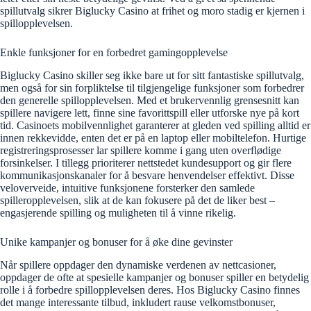
spillutvalg sikrer Biglucky Casino at frihet og moro stadig er kjernen i
spillopplevelsen.
Enkle funksjoner for en forbedret gamingopplevelse
Biglucky Casino skiller seg ikke bare ut for sitt fantastiske spillutvalg,
men også for sin forpliktelse til tilgjengelige funksjoner som forbedrer
den generelle spillopplevelsen. Med et brukervennlig grensesnitt kan
spillere navigere lett, finne sine favorittspill eller utforske nye på kort
tid. Casinoets mobilvennlighet garanterer at gleden ved spilling alltid er
innen rekkevidde, enten det er på en laptop eller mobiltelefon. Hurtige
registreringsprosesser lar spillere komme i gang uten overflødige
forsinkelser. I tillegg prioriterer nettstedet kundesupport og gir flere
kommunikasjonskanaler for å besvare henvendelser effektivt. Disse
veloverveide, intuitive funksjonene forsterker den samlede
spilleropplevelsen, slik at de kan fokusere på det de liker best –
engasjerende spilling og muligheten til å vinne rikelig.
Unike kampanjer og bonuser for å øke dine gevinster
Når spillere oppdager den dynamiske verdenen av nettcasioner,
oppdager de ofte at spesielle kampanjer og bonuser spiller en betydelig
rolle i å forbedre spillopplevelsen deres. Hos Biglucky Casino finnes
det mange interessante tilbud, inkludert rause velkomstbonuser,