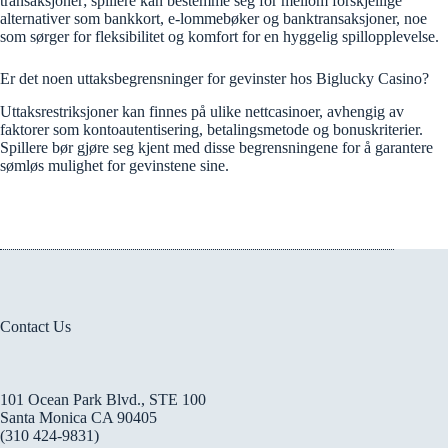
transaksjoner; spillere kan bestemme seg for mellom forskjellige
alternativer som bankkort, e-lommebøker og banktransaksjoner, noe
som sørger for fleksibilitet og komfort for en hyggelig spillopplevelse.
Er det noen uttaksbegrensninger for gevinster hos Biglucky Casino?
Uttaksrestriksjoner kan finnes på ulike nettcasinoer, avhengig av
faktorer som kontoautentisering, betalingsmetode og bonuskriterier.
Spillere bør gjøre seg kjent med disse begrensningene for å garantere
sømløs mulighet for gevinstene sine.
Contact Us
101 Ocean Park Blvd., STE 100
Santa Monica CA 90405
(310 424-9831)