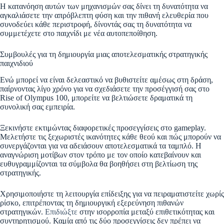
Η κατανόηση αυτών των μηχανισμών σας δίνει τη δυνατότητα να
αγκαλιάσετε την απρόβλεπτη φύση και την πιθανή ελευθερία που
συνοδεύει κάθε περιστροφή, δίνοντάς σας τη δυνατότητα να
συμμετέχετε στο παιχνίδι με νέα αυτοπεποίθηση.
Συμβουλές για τη δημιουργία μιας αποτελεσματικής στρατηγικής
παιχνιδιού
Ενώ μπορεί να είναι δελεαστικό να βυθιστείτε αμέσως στη δράση,
παίρνοντας λίγο χρόνο για να σχεδιάσετε την προσέγγισή σας στο
Rise of Olympus 100, μπορείτε να βελτιώσετε δραματικά τη
συνολική σας εμπειρία.
Ξεκινήστε εκτιμώντας διαφορετικές προσεγγίσεις στο gameplay.
Μελετήστε τις ξεχωριστές ικανότητες κάθε θεού και πώς μπορούν να
συνεργάζονται για να αδειάσουν αποτελεσματικά τα ταμπλό. Η
αναγνώριση μοτίβων στον τρόπο με τον οποίο κατεβαίνουν και
ευθυγραμμίζονται τα σύμβολα θα βοηθήσει στη βελτίωση της
στρατηγικής.
Χρησιμοποιήστε τη λειτουργία επίδειξης για να πειραματιστείτε χωρίς
ρίσκο, επιτρέποντας τη δημιουργική εξερεύνηση πιθανών
στρατηγικών.
Επιδιώξτε
στην ισορροπία μεταξύ επιθετικότητας και
συντηρητισμού. Καμία από τις δύο προσεγγίσεις δεν πρέπει να