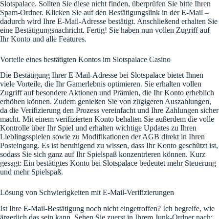
Slotspalace. Sollten Sie diese nicht finden, überprüfen Sie bitte Ihren
Spam-Ordner. Klicken Sie auf den Bestätigungslink in der E-Mail –
dadurch wird Ihre E-Mail-Adresse bestätigt. Anschließend erhalten Sie
eine Bestätigungsnachricht. Fertig! Sie haben nun vollen Zugriff auf
Ihr Konto und alle Features.
Vorteile eines bestätigten Kontos im Slotspalace Casino
Die Bestätigung Ihrer E-Mail-Adresse bei Slotspalace bietet Ihnen
viele Vorteile, die Ihr Gamerlebnis optimieren. Sie erhalten vollen
Zugriff auf besondere Aktionen und Prämien, die Ihr Konto erheblich
erhöhen können. Zudem genießen Sie von zügigeren Auszahlungen,
da die Verifizierung den Prozess vereinfacht und Ihre Zahlungen sicher
macht. Mit einem verifizierten Konto behalten Sie außerdem die volle
Kontrolle über Ihr Spiel und erhalten wichtige Updates zu Ihren
Lieblingsspielen sowie zu Modifikationen der AGB direkt in Ihren
Posteingang. Es ist beruhigend zu wissen, dass Ihr Konto geschützt ist,
sodass Sie sich ganz auf Ihr Spielspaß konzentrieren können. Kurz
gesagt: Ein bestätigtes Konto bei Slotspalace bedeutet mehr Steuerung
und mehr Spielspaß.
Lösung von Schwierigkeiten mit E-Mail-Verifizierungen
Ist Ihre E-Mail-Bestätigung noch nicht eingetroffen? Ich begreife, wie
ärgerlich das sein kann. Sehen Sie zuerst in Ihrem Junk-Ordner nach;