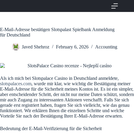
Skip
to
content
E-Mail-Adresse bestätigen Slotspalast Spielbank Anmeldung
für Deutschland
Javed Shehroz
February 6, 2026
Accounting
Als ich mich bei Slotspalace Casino in Deutschland anmeldete,
slotspalaces.com
, wurde mir klar, wie wichtig die Bestätigung meiner
E-Mail-Adresse für die Sicherheit meines Kontos ist. Es ist ein simpler,
aber entscheidender Schritt, der nicht nur meine Daten schützt, sondern
mir auch Zugang zu interessanten Aktionen verschafft. Falls Sie sich
gerade erst registriert haben, fragen Sie sich vielleicht, wie das genau
funktioniert. Wir erklären Ihnen die einzelnen Schritte und welche
Vorteile Sie nach der Bestätigung Ihrer E-Mail-Adresse erwarten.
Bedeutung der E-Mail-Verifizierung für die Sicherheit