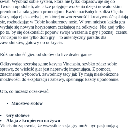
świat. Wyobraź sobie system, która nie tylko dopasowuje się do
Twoich upodobań, ale także potęguje wrażenia dzięki nowatorskim
premiom i atrakcyjnym promocjom. Każde naciśnięcie zbliża Cię do
fascynującej ekspedycji, w której nowoczesność i kreatywność splatają
się, rozbudzając w Tobie konkurencyjność. W tym miejscu każda gra
wydaje się nowym horyzontem czekającą na odkrycie. Nie graj tylko
po to, by się doskonalić; popraw swoje wrażenia z gry i poznaj, czemu
Vincispin to nie tylko dom gry – to autentyczny paradis dla
zawodników, gotowy do odkrycia.
Różnorodność gier: od slotów do live dealer games
Odkrywając szeroką gamę kasyna Vincispin, szybko zdasz sobie
sprawę, że wielość gier jest naprawdę imponująca. Z pomocą
znacznemu wyborowi, zawodnicy tacy jak Ty mają nieskończone
możliwości do eksploracji i zabawy, spełniając każdy upodobanie.
Oto, co możesz oczekiwać:
Mnóstwo slotów
Gry stołowe
Akcja z krupierem na żywo
Vincispin zapewnia, że wszystkie sesja gry może być pasjonującą