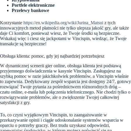
Portfele elektroniczne
Przelewy bankowe
Korzystanie
https://en.wikipedia.org/wiki/Jurina_Matsui
z tych
innowacyjnych metod płatności nie tylko ulepsza jakość gry, ale także
daje Ci komfort, ponieważ wiesz, że Twoje środki są bezpieczne.
Wskakuj więc i ciesz się jackpotami w Vincispin, wiedząc, że Twoje
transakcje są bezpieczne!
Obsługa klienta: pomoc, gdy jej najbardziej potrzebujesz
W dynamicznej scenerii gier online, obsługa klienta jest podstawą
przyjemnego doświadczenia w kasynie Vincispin. Zasługujesz na
szybką pomoc w razie jakichkolwiek problemów, a Vincispin właśnie
to zapewnia. Dedykowany zespół wsparcia jest dostępny 24/7, gotowy
rozwiązać Twoje pytania za pośrednictwem różnorodnych dróg –
czatu online, e-maila lub połączenia telefonicznego. Nie chodzi tylko o
rozwiązywanie problemów, ale o zwiększenie Twojej całkowitej
satysfakcji z gry.
To, co czyni wyjątkowym Vincispin, to zaangażowanie w
przekazywanie opinii i ciągłe udoskonalanie systemów wsparcia w
oparciu o potrzeby graczy. Bez trudu uzyskasz odpowiedzi,
zapewniając środowisko, w którym możesz poświęcić się na