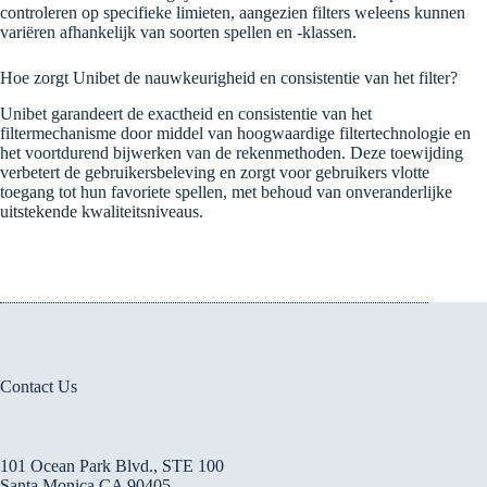
controleren op specifieke limieten, aangezien filters weleens kunnen
variëren afhankelijk van soorten spellen en -klassen.
Hoe zorgt Unibet de nauwkeurigheid en consistentie van het filter?
Unibet garandeert de exactheid en consistentie van het
filtermechanisme door middel van hoogwaardige filtertechnologie en
het voortdurend bijwerken van de rekenmethoden. Deze toewijding
verbetert de gebruikersbeleving en zorgt voor gebruikers vlotte
toegang tot hun favoriete spellen, met behoud van onveranderlijke
uitstekende kwaliteitsniveaus.
Contact Us
101 Ocean Park Blvd., STE 100
Santa Monica CA 90405