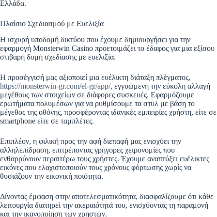
Ελλάδα.
Πλαίσιο Σχεδιασμού με Ευελιξία
Η ισχυρή υποδομή δικτύου που έχουμε δημιουργήσει για την
εφαρμογή Monsterwin Casino προετοιμάζει το έδαφος για μια εξίσου
στιβαρή δομή σχεδίασης με ευελιξία.
Η προσέγγισή μας αξιοποιεί μια ευέλικτη διάταξη πλέγματος,
https://monsterwin-gr.com/el-gr/app/
, εγγυώμενη την εύκολη αλλαγή
μεγέθους των στοιχείων σε διάφορες συσκευές. Εφαρμόζουμε
ερωτήματα πολυμέσων για να ρυθμίσουμε τα στυλ με βάση το
μέγεθος της οθόνης, προσφέροντας ιδανικές εμπειρίες χρήστη, είτε σε
smartphone είτε σε ταμπλέτες.
Επιπλέον, η φιλική προς την αφή διεπαφή μας ενισχύει την
αλληλεπίδραση, επιτρέποντας γρήγορες χειρονομίες που
ενθαρρύνουν περαιτέρω τους χρήστες. Έχουμε αναπτύξει ευέλικτες
εικόνες που ελαχιστοποιούν τους χρόνους φόρτωσης χωρίς να
θυσιάζουν την εικονική ποιότητα.
Δίνοντας έμφαση στην αποτελεσματικότητα, διασφαλίζουμε ότι κάθε
λειτουργία διατηρεί την ακεραιότητά του, ενισχύοντας τη παραμονή
και την ικανοποίηση των χρηστών.