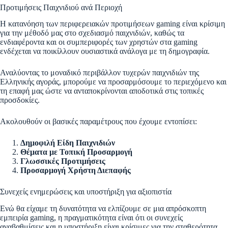
Προτιμήσεις Παιχνιδιού ανά Περιοχή
Η κατανόηση των περιφερειακών προτιμήσεων gaming είναι κρίσιμη
για την μέθοδό μας στο σχεδιασμό παιχνιδιών, καθώς τα
ενδιαφέροντα και οι συμπεριφορές των χρηστών στα gaming
ενδέχεται να ποικίλλουν ουσιαστικά ανάλογα με τη δημογραφία.
Αναλύοντας το μοναδικό περιβάλλον τυχερών παιχνιδιών της
Ελληνικής αγοράς, μπορούμε να προσαρμόσουμε το περιεχόμενο και
τη επαφή μας ώστε να ανταποκρίνονται αποδοτικά στις τοπικές
προσδοκίες.
Ακολουθούν οι βασικές παραμέτρους που έχουμε εντοπίσει:
Δημοφιλή Είδη Παιχνιδιών
Θέματα με Τοπική Προσαρμογή
Γλωσσικές Προτιμήσεις
Προσαρμογή Χρήστη Διεπαφής
Συνεχείς ενημερώσεις και υποστήριξη για αξιοπιστία
Ενώ θα είχαμε τη δυνατότητα να ελπίζουμε σε μια απρόσκοπτη
εμπειρία gaming, η πραγματικότητα είναι ότι οι συνεχείς
αναβαθμίσεις και η υποστήριξη είναι κρίσιμες για την σταθερότητα