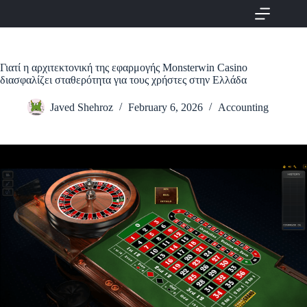
Skip
to
content
Γιατί η αρχιτεκτονική της εφαρμογής Monsterwin Casino
διασφαλίζει σταθερότητα για τους χρήστες στην Ελλάδα
Javed Shehroz
February 6, 2026
Accounting