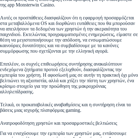
της app Monsterwin Casino.
Αυτές οι προσπάθειες διασφαλίζουν ότι η εφαρμογή προσαρμόζεται
στα μεταβαλλόμενα OS και διορθώνει ευπάθειες που θα μπορούσαν
να απειλήσουν τα δεδομένα των χρηστών ή την ακεραιότητα του
παιχνιδιού. Εκτελώντας προγραμματισμένες ενημερώσεις, είμαστε σε
θέση να μεγιστοποιήσουμε την απόδοση, να ενσωματώσουμε
καινούριες δυνατότητες και να συμβαδίσουμε με τα κανόνες
συμμόρφωσης που σχετίζονται με την ελληνική αγορά.
Επιπλέον, οι συχνές επιθεωρήσεις συντήρησης ανακαλύπτουν
ενδεχόμενα ζητήματα προτού εξελιχθούν, διασφαλίζοντας την
εμπειρία του χρήστη. Η αφοσίωσή μας σε αυτήν τη πρακτική όχι μόνο
βελτιώνει τη αξιοπιστία, αλλά και χτίζει την πίστη των χρηστών, ένα
κρίσιμο στοιχείο για την προώθηση της μακροχρόνιας
αλληλεπίδρασης.
Τελικά, οι προκαταβολικές αναβαθμίσεις και η συντήρηση είναι τα
βάσεις μιας ισχυρής πλατφόρμας gaming.
Ανατροφοδότηση χρηστών και προσαρμοστικές βελτιώσεις
Για να ενισχύσουμε την εμπειρία των χρηστών μας, εντάσσουμε