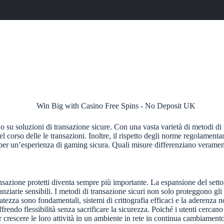
 su soluzioni di transazione sicure. Con una vasta varietà di metodi di t
el corso delle le transazioni. Inoltre, il rispetto degli norme regolamenta
e per un’esperienza di gaming sicura. Quali misure differenziano veram
ansazione protetti diventa sempre più importante. La espansione del settor
nziarie sensibili. I metodi di transazione sicuri non solo proteggono g
atezza sono fondamentali, sistemi di crittografia efficaci e la aderenza no
frendo flessibilità senza sacrificare la sicurezza. Poiché i utenti cerca
far crescere le loro attività in un ambiente in rete in continua cambiament