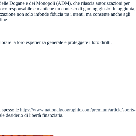
ia delle Dogane e dei Monopoli (ADM), che rilascia autorizzazioni per
l gioco responsabile e mantiene un contesto di gaming giusto. In aggiunta,
nizzazione non solo infonde fiducia tra i utenti, ma consente anche agli
line.
rare la loro esperienza generale e proteggere i loro diritti.
ù spesso le
https://www.nationalgeographic.com/premium/article/sports-
le desiderio di libertà finanziaria.