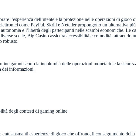
re l’esperienza dell’utente e la protezione nelle operazioni di gioco o
 elettronici come PayPal, Skrill e Neteller propongono un’alternativa più 
tonomia e l’libertà degli partecipanti nelle scambi economiche. Le carte
 diverse scelte, Big Casino assicura accessibilità e comodità, attraendo
o robusto.
o online garantiscono la incolumità delle operazioni monetarie e la sicurez
za dei informazioni:
ità degli contesti di gaming online.
le entusiasmanti esperienze di gioco che offrono, il conseguimento dell