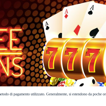
todo di pagamento utilizzato. Generalmente, si estendono da poche ore a 