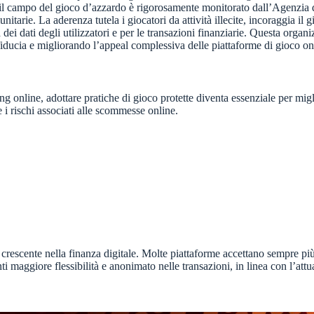
lia, il campo del gioco d’azzardo è rigorosamente monitorato dall’Agenz
nitarie. La aderenza tutela i giocatori da attività illecite, incoraggia i
a dei dati degli utilizzatori e per le transazioni finanziarie. Questa orga
iducia e migliorando l’appeal complessiva delle piattaforme di gioco on
 online, adottare pratiche di gioco protette diventa essenziale per miglio
i rischi associati alle scommesse online.
 crescente nella finanza digitale. Molte piattaforme accettano sempre pi
i maggiore flessibilità e anonimato nelle transazioni, in linea con l’attua