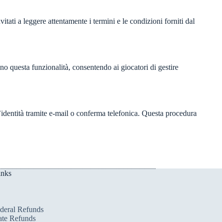
ati a leggere attentamente i termini e le condizioni forniti dal
ono questa funzionalità, consentendo ai giocatori di gestire
identità tramite e-mail o conferma telefonica. Questa procedura
inks
deral Refunds
ate Refunds