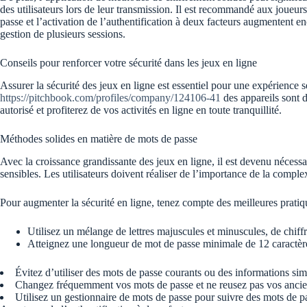
des utilisateurs lors de leur transmission. Il est recommandé aux joueur
passe et l’activation de l’authentification à deux facteurs augmentent e
gestion de plusieurs sessions.
Conseils pour renforcer votre sécurité dans les jeux en ligne
Assurer la sécurité des jeux en ligne est essentiel pour une expérience s
https://pitchbook.com/profiles/company/124106-41
des appareils sont 
autorisé et profiterez de vos activités en ligne en toute tranquillité.
Méthodes solides en matière de mots de passe
Avec la croissance grandissante des jeux en ligne, il est devenu néces
sensibles. Les utilisateurs doivent réaliser de l’importance de la comp
Pour augmenter la sécurité en ligne, tenez compte des meilleures pratiq
Utilisez un mélange de lettres majuscules et minuscules, de chiffr
Atteignez une longueur de mot de passe minimale de 12 caractèr
Évitez d’utiliser des mots de passe courants ou des informations si
Changez fréquemment vos mots de passe et ne reusez pas vos ancie
Utilisez un gestionnaire de mots de passe pour suivre des mots de pa