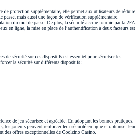
e de protection supplémentaire, elle permet aux utilisateurs de réduire
e passe, mais aussi une façon de vérification supplémentaire,
ation du mot de passe. De plus, la sécurité accrue fournie par la 2FA
eux en ligne, la mise en place de l’authentification à deux facteurs est
s de sécurité sur ces dispositifs est essentiel pour sécuriser les
cer la sécurité sur différents dispositifs :
ience de jeu sécurisée et agréable. En adoptant les bonnes pratiques,
ns, les joueurs peuvent renforcer leur sécurité en ligne et optimiser leur
ant des offres exceptionnelles de Coolzino Casino.