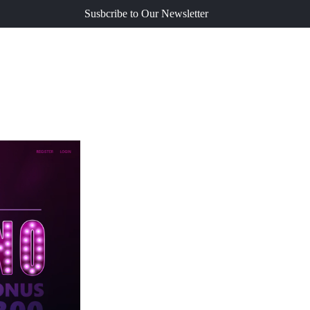
Susbcribe to Our Newsletter