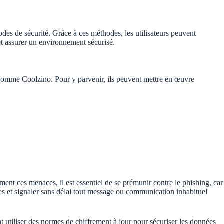
des de sécurité. Grâce à ces méthodes, les utilisateurs peuvent
 et assurer un environnement sécurisé.
es comme Coolzino. Pour y parvenir, ils peuvent mettre en œuvre
ment ces menaces, il est essentiel de se prémunir contre le phishing, car
des et signaler sans délai tout message ou communication inhabituel
t utiliser des normes de chiffrement à jour pour sécuriser les données