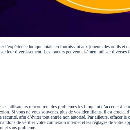
r l’expérience ludique totale en fournissant aux joueurs des outils et de
r leur divertissement. Les joueurs peuvent aisément utiliser diverses fo
ue les utilisateurs rencontrent des problèmes les bloquant d’accéder à 
exion. Si vous ne vous souvenez plus de vos identifiants, il est crucial 
sécurité, afin d’éviter tout entrée non autorisé. Par ailleurs, effacer le
ons de vérifier votre connexion internet et les réglages de votre appar
ent et sans problème.