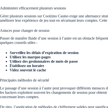
Administrer efficacement plusieurs sessions
Gérer plusieurs sessions sur Coolzino Casino exige une alternance strat
améliorer leur expérience de jeu tout en sécurisant leurs comptes. Cette
Astuces pour changer de session
Passer de manière fluide d’une session à l’autre est un obstacle fréque
quelques conseils utiles :
Surveillez les délais d’expiration de session
Utilisez les marque-pages
Utilisez des gestionnaires de mots de passe
Établissez un horaire
Videz souvent le cache
Principales méthodes de sécurité
Le passage d’une session à l’autre peut provoquer différents menaces de 
les hackers exploitent souvent les changements de session pour obtenir 
concernant leurs comptes.
De plus, l’application de méthodes de chiffrement solides peut significa