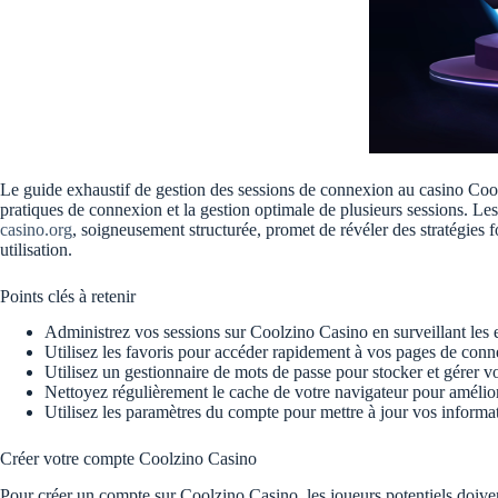
Le guide exhaustif de gestion des sessions de connexion au casino Coolz
pratiques de connexion et la gestion optimale de plusieurs sessions. L
casino.org
, soigneusement structurée, promet de révéler des stratégies f
utilisation.
Points clés à retenir
Administrez vos sessions sur Coolzino Casino en surveillant les 
Utilisez les favoris pour accéder rapidement à vos pages de conne
Utilisez un gestionnaire de mots de passe pour stocker et gérer vos 
Nettoyez régulièrement le cache de votre navigateur pour amélior
Utilisez les paramètres du compte pour mettre à jour vos informat
Créer votre compte Coolzino Casino
Pour créer un compte sur Coolzino Casino, les joueurs potentiels doivent 