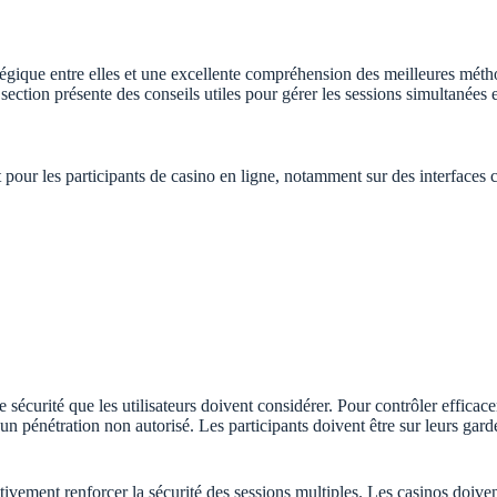
égique entre elles et une excellente compréhension des meilleures métho
 section présente des conseils utiles pour gérer les sessions simultanées
nt pour les participants de casino en ligne, notamment sur des interfac
sécurité que les utilisateurs doivent considérer. Pour contrôler efficace
un pénétration non autorisé. Les participants doivent être sur leurs gar
tivement renforcer la sécurité des sessions multiples. Les casinos doiven