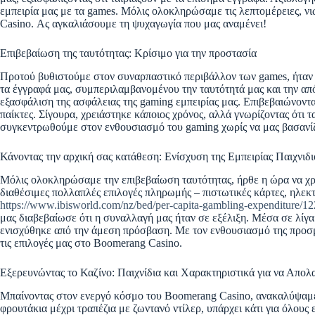
εμπειρία μας με τα games. Μόλις ολοκληρώσαμε τις λεπτομέρειες, ν
Casino. Ας αγκαλιάσουμε τη ψυχαγωγία που μας αναμένει!
Επιβεβαίωση της ταυτότητας: Κρίσιμο για την προστασία
Προτού βυθιστούμε στον συναρπαστικό περιβάλλον των games, ήταν α
τα έγγραφά μας, συμπεριλαμβανομένου την ταυτότητά μας και την απ
εξασφάλιση της ασφάλειας της gaming εμπειρίας μας. Επιβεβαιώνοντα
παίκτες. Σίγουρα, χρειάστηκε κάποιος χρόνος, αλλά γνωρίζοντας ότι 
συγκεντρωθούμε στον ενθουσιασμό του gaming χωρίς να μας βασανίζο
Κάνοντας την αρχική σας κατάθεση: Ενίσχυση της Εμπειρίας Παιχνιδι
Μόλις ολοκληρώσαμε την επιβεβαίωση ταυτότητας, ήρθε η ώρα να χρ
διαθέσιμες πολλαπλές επιλογές πληρωμής – πιστωτικές κάρτες, ηλεκ
https://www.ibisworld.com/nz/bed/per-capita-gambling-expenditure/12
μας διαβεβαίωσε ότι η συναλλαγή μας ήταν σε εξέλιξη. Μέσα σε λίγ
ενισχύθηκε από την άμεση πρόσβαση. Με τον ενθουσιασμό της προσμο
τις επιλογές μας στο Boomerang Casino.
Εξερευνώντας το Καζίνο: Παιχνίδια και Χαρακτηριστικά για να Απολ
Μπαίνοντας στον ενεργό κόσμο του Boomerang Casino, ανακαλύψαμε 
φρουτάκια μέχρι τραπέζια με ζωντανό ντίλερ, υπάρχει κάτι για όλο