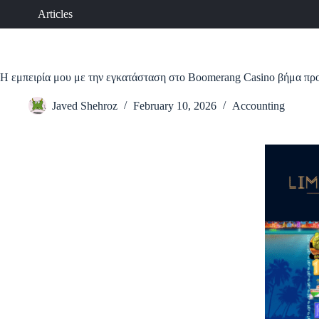
Skip
Articles
to
content
Η εμπειρία μου με την εγκατάσταση στο Boomerang Casino βήμα πρ
Javed Shehroz
February 10, 2026
Accounting