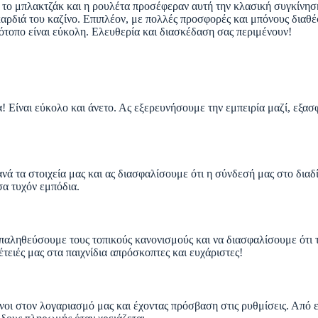
 το μπλακτζάκ και η ρουλέτα προσέφεραν αυτή την κλασική συγκίνηση
αρδιά του καζίνο. Επιπλέον, με πολλές προσφορές και μπόνους διαθέσ
ότοπο είναι εύκολη. Ελευθερία και διασκέδαση σας περιμένουν!
Είναι εύκολο και άνετο. Ας εξερευνήσουμε την εμπειρία μαζί, εξασ
ά τα στοιχεία μας και ας διασφαλίσουμε ότι η σύνδεσή μας στο διαδί
α τυχόν εμπόδια.
παληθεύσουμε τους τοπικούς κανονισμούς και να διασφαλίσουμε ότι το
τειές μας στα παιχνίδια απρόσκοπτες και ευχάριστες!
ι στον λογαριασμό μας και έχοντας πρόσβαση στις ρυθμίσεις. Από ε