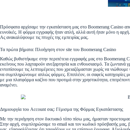
Πρόσφατα αρχίσαμε την εγκατάσταση μας στο Boomerang Casino από 
ευνοϊκές. Η φόρμα εγγραφής ήταν απλή, αλλά αυτή ήταν μόνο η αρχή.
Ας ανακαλύψουμε τις πτυχές της εμπειρίας μας.
Τα πρώτα βήματα: Πλοήγηση στον site του Boomerang Casino
Καθώς βυθιστήκαμε στην περιπέτεια εγγραφής μας στο Boomerang Casi
εκείνους που λαχταρούν ανεξαρτησία και ενθουσιασμό. Τα ζωντανά 
εντοπίσουμε τις λεπτομέρειες που χρειαζόμασταν χωρίς να νιώθουμε 
να συμπληρώνουμε απλώς φόρμες. Επιπλέον, οι σαφείς κατηγορίες μα
με μια πλατφόρμα καζίνο που προτιμά στην χρηστικότητα, επιτρέπον
αναμένει.
Δημιουργία του Account σας: Γέμισμα της Φόρμας Εγκατάστασης
Με την περιήγηση στον δικτυακό τόπο πίσω μας, ήμασταν προετοιμα
Στην αρχή, συμπληρώσαμε το email και τον κωδικό πρόσβασής μας, βα
μας, εξασφαλίζοντας ότι ταιριάζουν με τα επίσημα έγγραφα. Αξιολογ