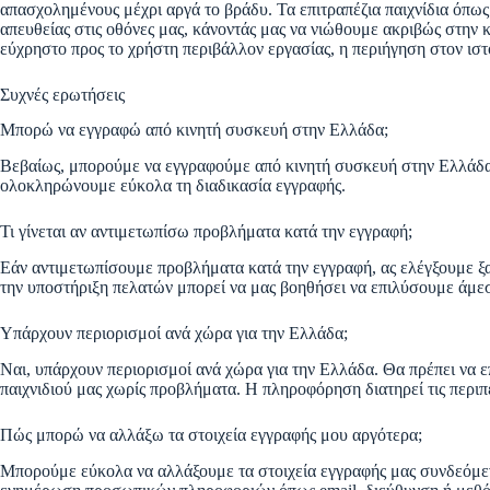
απασχολημένους μέχρι αργά το βράδυ. Τα επιτραπέζια παιχνίδια όπως
απευθείας στις οθόνες μας, κάνοντάς μας να νιώθουμε ακριβώς στην κ
εύχρηστο προς το χρήστη περιβάλλον εργασίας, η περιήγηση στον ιστ
Συχνές ερωτήσεις
Μπορώ να εγγραφώ από κινητή συσκευή στην Ελλάδα;
Βεβαίως, μπορούμε να εγγραφούμε από κινητή συσκευή στην Ελλάδα! 
ολοκληρώνουμε εύκολα τη διαδικασία εγγραφής.
Τι γίνεται αν αντιμετωπίσω προβλήματα κατά την εγγραφή;
Εάν αντιμετωπίσουμε προβλήματα κατά την εγγραφή, ας ελέγξουμε ξαν
την υποστήριξη πελατών μπορεί να μας βοηθήσει να επιλύσουμε άμεσ
Υπάρχουν περιορισμοί ανά χώρα για την Ελλάδα;
Ναι, υπάρχουν περιορισμοί ανά χώρα για την Ελλάδα. Θα πρέπει να ε
παιχνιδιού μας χωρίς προβλήματα. Η πληροφόρηση διατηρεί τις περιπέ
Πώς μπορώ να αλλάξω τα στοιχεία εγγραφής μου αργότερα;
Μπορούμε εύκολα να αλλάξουμε τα στοιχεία εγγραφής μας συνδεόμενο