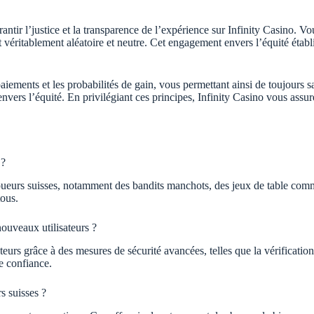
garantir l’justice et la transparence de l’expérience sur Infinity Casino. 
t véritablement aléatoire et neutre. Cet engagement envers l’équité établ
iements et les probabilités de gain, vous permettant ainsi de toujours sav
vers l’équité. En privilégiant ces principes, Infinity Casino vous assu
 ?
ueurs suisses, notamment des bandits manchots, des jeux de table comme 
tous.
nouveaux utilisateurs ?
ateurs grâce à des mesures de sécurité avancées, telles que la vérificati
e confiance.
s suisses ?