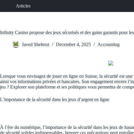
Skip
Articles
to
content
Infinity Casino propose des jeux sécurisés et des gains garantis pour les
Javed Shehroz
December 4, 2025
Accounting
Lorsque vous envisagez de jouer en ligne en Suisse, la sécurité est une 
ainsi vos informations privées et bancaires. Son engagement envers l’i
jeu ? Explorer son plateforme et ses politiques vous permettra de compr
L’importance de la sécurité dans les jeux d’argent en ligne
À l’ère du numérique, l’importance de la sécurité dans les jeux de hasard 
de sécurité solides indispensables. Ignorer ces précautions peut entraîn