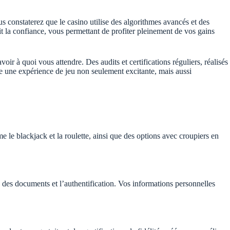
Vous constaterez que le casino utilise des algorithmes avancés et des
it la confiance, vous permettant de profiter pleinement de vos gains
oir à quoi vous attendre. Des audits et certifications réguliers, réalisés
re une expérience de jeu non seulement excitante, mais aussi
le blackjack et la roulette, ainsi que des options avec croupiers en
on des documents et l’authentification. Vos informations personnelles