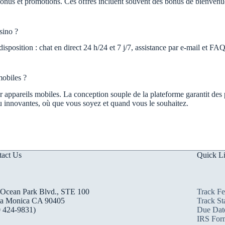
onus et promotions. Ces offres incluent souvent des bonus de bienvenue, d
sino ?
disposition : chat en direct 24 h/24 et 7 j/7, assistance par e-mail et F
mobiles ?
ur appareils mobiles. La conception souple de la plateforme garantit de
u innovantes, où que vous soyez et quand vous le souhaitez.
tact Us
Quick L
 Ocean Park Blvd., STE 100
Track Fe
ta Monica CA 90405
Track St
0 424-9831)
Due Dat
IRS For