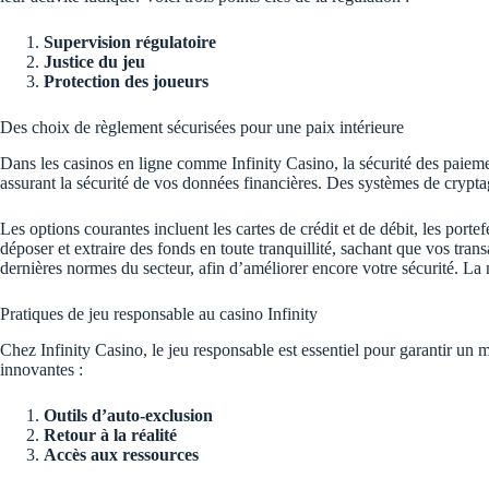
Supervision régulatoire
Justice du jeu
Protection des joueurs
Des choix de règlement sécurisées pour une paix intérieure
Dans les casinos en ligne comme Infinity Casino, la sécurité des paiemen
assurant la sécurité de vos données financières. Des systèmes de crypt
Les options courantes incluent les cartes de crédit et de débit, les port
déposer et extraire des fonds en toute tranquillité, sachant que vos tr
dernières normes du secteur, afin d’améliorer encore votre sécurité. La
Pratiques de jeu responsable au casino Infinity
Chez Infinity Casino, le jeu responsable est essentiel pour garantir un mil
innovantes :
Outils d’auto-exclusion
Retour à la réalité
Accès aux ressources