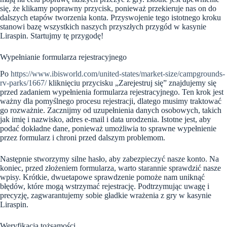
się, że klikamy poprawny przycisk, ponieważ przekieruje nas on do
dalszych etapów tworzenia konta. Przyswojenie tego istotnego kroku
stanowi bazę wszystkich naszych przyszłych przygód w kasynie
Liraspin. Startujmy tę przygodę!
Wypełnianie formularza rejestracyjnego
Po
https://www.ibisworld.com/united-states/market-size/campgrounds-
rv-parks/1667/
kliknięciu przycisku „Zarejestruj się” znajdujemy się
przed zadaniem wypełnienia formularza rejestracyjnego. Ten krok jest
ważny dla pomyślnego procesu rejestracji, dlatego musimy traktować
go rozważnie. Zacznijmy od uzupełnienia danych osobowych, takich
jak imię i nazwisko, adres e-mail i data urodzenia. Istotne jest, aby
podać dokładne dane, ponieważ umożliwia to sprawne wypełnienie
przez formularz i chroni przed dalszym problemom.
Następnie stworzymy silne hasło, aby zabezpieczyć nasze konto. Na
koniec, przed złożeniem formularza, warto starannie sprawdzić nasze
wpisy. Krótkie, dwuetapowe sprawdzenie pomoże nam uniknąć
błędów, które mogą wstrzymać rejestrację. Podtrzymując uwagę i
precyzję, zagwarantujemy sobie gładkie wrażenia z gry w kasynie
Liraspin.
Weryfikacja tożsamości