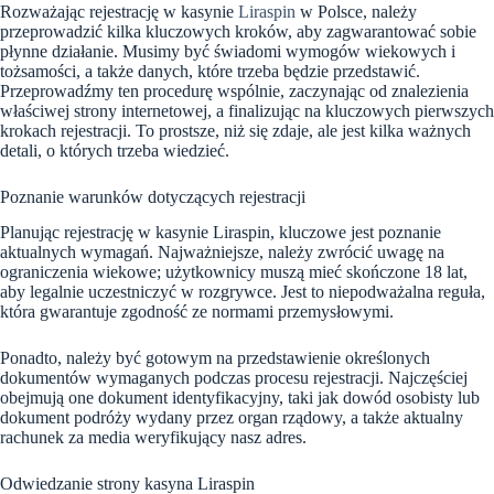
Rozważając rejestrację w kasynie
Liraspin
w Polsce, należy
przeprowadzić kilka kluczowych kroków, aby zagwarantować sobie
płynne działanie. Musimy być świadomi wymogów wiekowych i
tożsamości, a także danych, które trzeba będzie przedstawić.
Przeprowadźmy ten procedurę wspólnie, zaczynając od znalezienia
właściwej strony internetowej, a finalizując na kluczowych pierwszych
krokach rejestracji. To prostsze, niż się zdaje, ale jest kilka ważnych
detali, o których trzeba wiedzieć.
Poznanie warunków dotyczących rejestracji
Planując rejestrację w kasynie Liraspin, kluczowe jest poznanie
aktualnych wymagań. Najważniejsze, należy zwrócić uwagę na
ograniczenia wiekowe; użytkownicy muszą mieć skończone 18 lat,
aby legalnie uczestniczyć w rozgrywce. Jest to niepodważalna reguła,
która gwarantuje zgodność ze normami przemysłowymi.
Ponadto, należy być gotowym na przedstawienie określonych
dokumentów wymaganych podczas procesu rejestracji. Najczęściej
obejmują one dokument identyfikacyjny, taki jak dowód osobisty lub
dokument podróży wydany przez organ rządowy, a także aktualny
rachunek za media weryfikujący nasz adres.
Odwiedzanie strony kasyna Liraspin