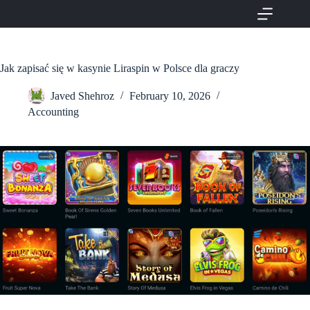
Skip
to
content
Jak zapisać się w kasynie Liraspin w Polsce dla graczy
Javed Shehroz
February 10, 2026
Accounting