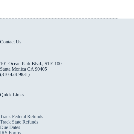
Contact Us
101 Ocean Park Blvd., STE 100
Santa Monica CA 90405
(310 424-9831)
Quick Links
Track Federal Refunds
Track State Refunds
Due Dates
IRS Forms