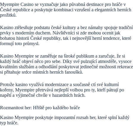
Myempire Casino se vyznačuje jako půvabná destinace pro hráče v
České republice a poskytuje kombinaci vzrušení a elegantních herních
prožitků.
Kasino ztělesňuje podstatu české kultury a bez námahy spojuje tradiční
prvky s moderním duchem. Návštěvníci si zde mohou ocenit jak
bohatou historii České republiky, tak i nejnovější herní tendence, které
formují toto průmysl.
Kasino Myempire se zaměřuje na široké publikum a zaručuje, že si
každý hráč objeví něco pro sebe. Díky své pulzující atmosféře, vysoce
kvalitním službám a odhodlání poskytovat jedinečné možnosti rekreace
si přitahuje srdce místních herních fanoušků.
Protože kasino využívá modernizace a současně ctí své kulturní
kořeny, Myempire přetrvává nejlepší volbou pro ty, kteří pátrají po
napětí a výjimečné chvíle v hazardních hrách.
Rozmanitost her: Hřiště pro každého hráče
Kasino Myempire poskytuje impozantní rozsah her, které splní každý
typ hráče.