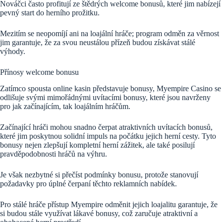
Nováčci často profitují ze štědrých welcome bonusů, které jim nabízejí
pevný start do herního prožitku.
Mezitím se neopomíjí ani na loajální hráče; program odměn za věrnost
jim garantuje, že za svou neustálou přízeň budou získávat stálé
výhody.
Přínosy welcome bonusu
Zatímco spousta online kasin představuje bonusy, Myempire Casino se
odlišuje svými mimořádnými uvítacími bonusy, které jsou navrženy
pro jak začínajícím, tak loajálním hráčům.
Začínající hráči mohou snadno čerpat atraktivních uvítacích bonusů,
které jim poskytnou solidní impuls na počátku jejich herní cesty. Tyto
bonusy nejen zlepšují kompletní herní zážitek, ale také posilují
pravděpodobnosti hráčů na výhru.
Je však nezbytné si přečíst podmínky bonusu, protože stanovují
požadavky pro úplné čerpaní těchto reklamních nabídek.
Pro stálé hráče přístup Myempire odměnit jejich loajalitu garantuje, že
si budou stále využívat lákavé bonusy, což zaručuje atraktivní a