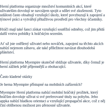
Herní platforma organizuje množství komunitních akcí, které
uživatelům dovolují se navzájem spojit a sdílet své zkušenosti. Tyto
události často obsahují vzrušující úkoly, které povzbuzují k zapojení a
týmové práci a vytvářejí přitažlivou prostředí pro všechny účastníky.
Hráči mají také šanci získat vzrušující soutěžní odměny, což jim přidá
další vrstvu pobídky k hráčským sezením.
Ať už jste ostřílený uživatel nebo nováček, zapojení na těchto akcích
nabízí nejenom zábavu, ale také příležitost navázat dlouhodobá
přátelství.
Herní platforma Myempire skutečně sbližuje uživatele, díky čemuž je
herní zážitek ještě příjemnější a obohacující.
Často kladené otázky
Je herna Myempire přístupné na mobilních zařízeních?
Myempire Herní platforma nabízí mobilní hráčský prožitek, který
hráčům dovoluje užívat si své preferované tituly na pohybu. Jeho
appka nabízí hladkou orientaci a vzrušující propagační akce, což z něj
činí oblíbenou možnost pro přenosné uživatele.