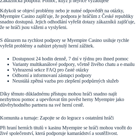
Zákaznická podpora: Pomoc, když ji nejvíce vyžadujete
Kdykoli se objeví problémy nebo je nutné odpovědět na otázky,
Myempire Casino zajišťuje, že podpora je hráčům z České republiky
snadno dostupná. Jejich odhodlání vyřešit dotazy zákazníků zajišťuje,
že se hráči jsou váženi a vyslyšeni.
S důrazem na rychlost podpory se Myempire Casino usiluje rychle
vyřešit problémy a nabízet plynulý herní zážitek.
Dostupnost 24 hodin denně, 7 dní v týdnu pro ihned pomoc
Varianty multikanálové podpory, včetně živého chatu a e-mailu
Vyhrazená sekce FAQ pro časté otázky
Odborní a informovaní zástupci podpory
Neustálá zpětná vazba pro zlepšení podpůrných služeb
Díky těmuto důkladnému přístupu mohou hráči snadno najít
nezbytnou pomoc a upevňovat tím pověst herny Myempire jako
důvěryhodného partnera na své herní cestě.
Komunita a turnaje: Zapojte se do legrace s ostatními hráči
Při hraní herních titulů v kasinu Myempire se hráči mohou vnořit do
živé společenství, která podporuje kamarádství a soutěživost.