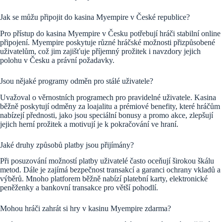
Jak se můžu připojit do kasina Myempire v České republice?
Pro přístup do kasina Myempire v Česku potřebují hráči stabilní online
připojení. Myempire poskytuje různé hráčské možnosti přizpůsobené
uživatelům, což jim zajišťuje příjemný prožitek i navzdory jejich
polohu v Česku a právní požadavky.
Jsou nějaké programy odměn pro stálé uživatele?
Uvažoval o věrnostních programech pro pravidelné uživatele. Kasina
běžně poskytují odměny za loajalitu a prémiové benefity, které hráčům
nabízejí přednosti, jako jsou speciální bonusy a promo akce, zlepšují
jejich herní prožitek a motivují je k pokračování ve hraní.
Jaké druhy způsobů platby jsou přijímány?
Při posuzování možností platby uživatelé často oceňují širokou škálu
metod. Dále je zajímá bezpečnost transakcí a garanci ochrany vkladů a
výběrů. Mnoho platforem běžně nabízí platební karty, elektronické
peněženky a bankovní transakce pro větší pohodlí.
Mohou hráči zahrát si hry v kasinu Myempire zdarma?