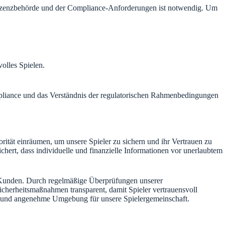
Lizenzbehörde und der Compliance-Anforderungen ist notwendig. Um
olles Spielen.
ompliance und das Verständnis der regulatorischen Rahmenbedingungen
tät einräumen, um unsere Spieler zu sichern und ihr Vertrauen zu
ert, dass individuelle und finanzielle Informationen vor unerlaubtem
r Kunden. Durch regelmäßige Überprüfungen unserer
icherheitsmaßnahmen transparent, damit Spieler vertrauensvoll
te und angenehme Umgebung für unsere Spielergemeinschaft.