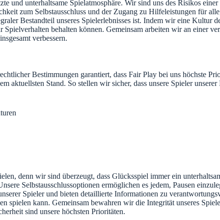
ützte und unterhaltsame Spielatmosphäre. Wir sind uns des Risikos eine
chkeit zum Selbstausschluss und der Zugang zu Hilfeleistungen für alle
graler Bestandteil unseres Spielerlebnisses ist. Indem wir eine Kultur d
ihr Spielverhalten behalten können. Gemeinsam arbeiten wir an einer v
insgesamt verbessern.
chtlicher Bestimmungen garantiert, dass Fair Play bei uns höchste Pri
em aktuellsten Stand. So stellen wir sicher, dass unsere Spieler unsere
turen
en, denn wir sind überzeugt, dass Glücksspiel immer ein unterhaltsame
 Unsere Selbstausschlussoptionen ermöglichen es jedem, Pausen einzule
unserer Spieler und bieten detaillierte Informationen zu verantwortung
gen spielen kann. Gemeinsam bewahren wir die Integrität unseres Spiel
erheit sind unsere höchsten Prioritäten.