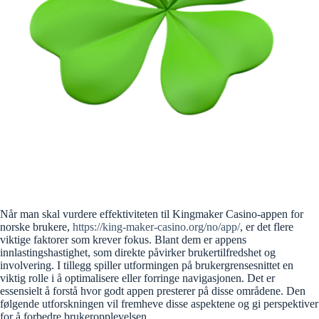
Når man skal vurdere effektiviteten til Kingmaker Casino-appen for
norske brukere,
https://king-maker-casino.org/no/app/
, er det flere
viktige faktorer som krever fokus. Blant dem er appens
innlastingshastighet, som direkte påvirker brukertilfredshet og
involvering. I tillegg spiller utformingen på brukergrensesnittet en
viktig rolle i å optimalisere eller forringe navigasjonen. Det er
essensielt å forstå hvor godt appen presterer på disse områdene. Den
følgende utforskningen vil fremheve disse aspektene og gi perspektiver
for å forbedre brukeropplevelsen.