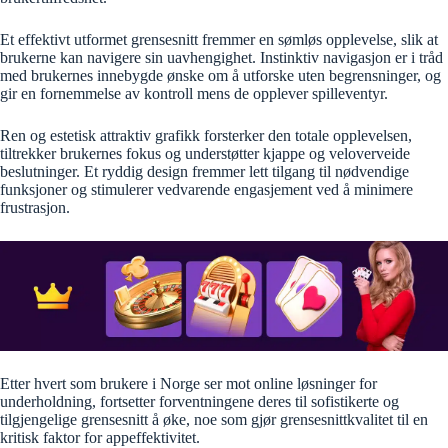
Et effektivt utformet grensesnitt fremmer en sømløs opplevelse, slik at
brukerne kan navigere sin uavhengighet. Instinktiv navigasjon er i tråd
med brukernes innebygde ønske om å utforske uten begrensninger, og
gir en fornemmelse av kontroll mens de opplever spilleventyr.
Ren og estetisk attraktiv grafikk forsterker den totale opplevelsen,
tiltrekker brukernes fokus og understøtter kjappe og veloverveide
beslutninger. Et ryddig design fremmer lett tilgang til nødvendige
funksjoner og stimulerer vedvarende engasjement ved å minimere
frustrasjon.
Etter hvert som brukere i Norge ser mot online løsninger for
underholdning, fortsetter forventningene deres til sofistikerte og
tilgjengelige grensesnitt å øke, noe som gjør grensesnittkvalitet til en
kritisk faktor for appeffektivitet.