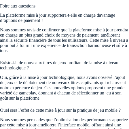
Foire aux questions
La plateforme mise à jour supportera-t-elle en charge davantage
d’options de paiement ?
Nous sommes ravis de confirmer que la plateforme mise à jour prendra
en charge un plus grand choix de moyens de paiement, améliorant
ainsi la sécurité financière de tous les utilisateurs. Cette mise à niveau a
pour but à fournir une expérience de transaction harmonieuse et sûre à
tous.
Existe-t-il de nouveaux titres de jeux profitant de la mise à niveau
technologique ?
Oui, grâce à la mise à jour technologique, nous avons observé l’ajout
de jeux et le déploiement de nouveaux titres captivants qui rehaussent
notre expérience de jeu. Ces nouvelles options proposent une grande
variété de gameplay, donnant à chacun de sélectionner un jeu à son
goût sur la plateforme.
Quel sera l’effet de cette mise à jour sur la pratique de jeu mobile ?
Nous sommes persuadés que l’optimisation des performances apportée
par cette mise à jour améliorera l’interface mobile, offrant ainsi une