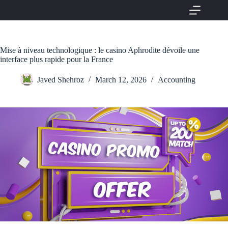
Skip
to
content
Mise à niveau technologique : le casino Aphrodite dévoile une
interface plus rapide pour la France
Javed Shehroz
March 12, 2026
Accounting