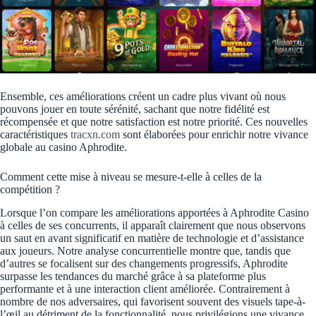
Ensemble, ces améliorations créent un cadre plus vivant où nous
pouvons jouer en toute sérénité, sachant que notre fidélité est
récompensée et que notre satisfaction est notre priorité. Ces nouvelles
caractéristiques
tracxn.com
sont élaborées pour enrichir notre vivance
globale au casino Aphrodite.
Comment cette mise à niveau se mesure-t-elle à celles de la
compétition ?
Lorsque l’on compare les améliorations apportées à Aphrodite Casino
à celles de ses concurrents, il apparaît clairement que nous observons
un saut en avant significatif en matière de technologie et d’assistance
aux joueurs. Notre analyse concurrentielle montre que, tandis que
d’autres se focalisent sur des changements progressifs, Aphrodite
surpasse les tendances du marché grâce à sa plateforme plus
performante et à une interaction client améliorée. Contrairement à
nombre de nos adversaires, qui favorisent souvent des visuels tape-à-
l’œil au détriment de la fonctionnalité, nous privilégions une vivance