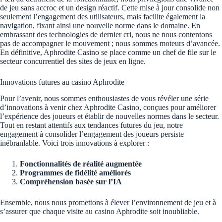
de jeu sans accroc et un design réactif. Cette mise à jour consolide non
seulement l’engagement des utilisateurs, mais facilite également la
navigation, fixant ainsi une nouvelle norme dans le domaine. En
embrassant des technologies de dernier cri, nous ne nous contentons
pas de accompagner le mouvement ; nous sommes moteurs d’avancée.
En définitive, Aphrodite Casino se place comme un chef de file sur le
secteur concurrentiel des sites de jeux en ligne.
Innovations futures au casino Aphrodite
Pour l’avenir, nous sommes enthousiastes de vous révéler une série
d’innovations à venir chez Aphrodite Casino, conçues pour améliorer
l’expérience des joueurs et établir de nouvelles normes dans le secteur.
Tout en restant attentifs aux tendances futures du jeu, notre
engagement à consolider l’engagement des joueurs persiste
inébranlable. Voici trois innovations à explorer :
Fonctionnalités de réalité augmentée
Programmes de fidélité améliorés
Compréhension basée sur l’IA
Ensemble, nous nous promettons à élever l’environnement de jeu et à
s’assurer que chaque visite au casino Aphrodite soit inoubliable.