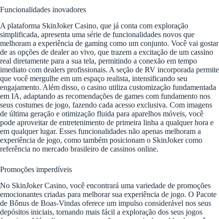
Funcionalidades inovadores
A plataforma SkinJoker Casino, que já conta com exploração
simplificada, apresenta uma série de funcionalidades novos que
melhoram a experiência de gaming como um conjunto. Você vai gostar
de as opções de dealer ao vivo, que trazem a excitação de um cassino
real diretamente para a sua tela, permitindo a conexão em tempo
imediato com dealers profissionais. A seção de RV incorporada permite
que você mergulhe em um espaço realista, intensificando seu
engajamento. Além disso, o casino utiliza customização fundamentada
em IA, adaptando as recomendações de games com fundamento nos
seus costumes de jogo, fazendo cada acesso exclusiva. Com imagens
de última geração e otimização fluida para aparelhos móveis, você
pode aproveitar de entretenimento de primeira linha a qualquer hora e
em qualquer lugar. Esses funcionalidades não apenas melhoram a
experiência de jogo, como também posicionam o SkinJoker como
referência no mercado brasileiro de cassinos online.
Promoções imperdíveis
No SkinJoker Casino, você encontrará uma variedade de promoções
emocionantes criadas para melhorar sua experiência de jogo. O Pacote
de Bônus de Boas-Vindas oferece um impulso considerável nos seus
depósitos iniciais, tornando mais fácil a exploração dos seus jogos