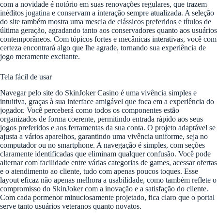
com a novidade é notório em suas renovações regulares, que trazem
inéditos jogatina e conservam a interação sempre atualizada. A seleção
do site também mostra uma mescla de clássicos preferidos e títulos de
última geração, agradando tanto aos conservadores quanto aos usuários
contemporâneos. Com tópicos fortes e mecânicas interativas, você com
certeza encontrará algo que lhe agrade, tornando sua experiência de
jogo meramente excitante.
Tela fácil de usar
Navegar pelo site do SkinJoker Casino é uma vivência simples e
intuitiva, graças à sua interface amigável que foca em a experiência do
jogador. Você perceberá como todos os componentes estão
organizados de forma coerente, permitindo entrada rápido aos seus
jogos preferidos e aos ferramentas da sua conta. O projeto adaptável se
ajusta a vários aparelhos, garantindo uma vivência uniforme, seja no
computador ou no smartphone. A navegação é simples, com seções
claramente identificadas que eliminam qualquer confusão. Você pode
alternar com facilidade entre várias categorias de games, acessar ofertas
e o atendimento ao cliente, tudo com apenas poucos toques. Esse
layout eficaz não apenas melhora a usabilidade, como também reflete o
compromisso do SkinJoker com a inovação e a satisfação do cliente.
Com cada pormenor minuciosamente projetado, fica claro que o portal
serve tanto usuários veteranos quanto novatos.