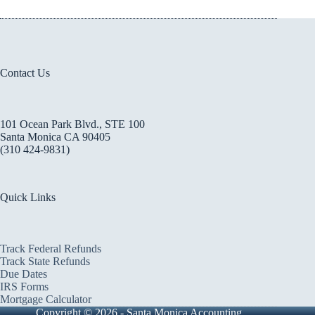
Contact Us
101 Ocean Park Blvd., STE 100
Santa Monica CA 90405
(310 424-9831)
Quick Links
Track Federal Refunds
Track State Refunds
Due Dates
IRS Forms
Mortgage Calculator
Copyright © 2026 - Santa Monica Accounting