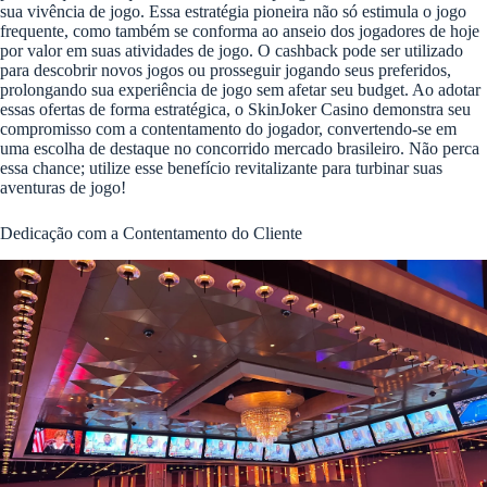
sua vivência de jogo. Essa estratégia pioneira não só estimula o jogo
frequente, como também se conforma ao anseio dos jogadores de hoje
por valor em suas atividades de jogo. O cashback pode ser utilizado
para descobrir novos jogos ou prosseguir jogando seus preferidos,
prolongando sua experiência de jogo sem afetar seu budget. Ao adotar
essas ofertas de forma estratégica, o SkinJoker Casino demonstra seu
compromisso com a contentamento do jogador, convertendo-se em
uma escolha de destaque no concorrido mercado brasileiro. Não perca
essa chance; utilize esse benefício revitalizante para turbinar suas
aventuras de jogo!
Dedicação com a Contentamento do Cliente