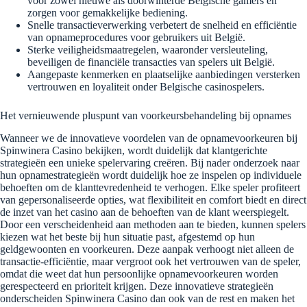
voor zowel nieuwe als doorwinterde Belgische gamers en
zorgen voor gemakkelijke bediening.
Snelle transactieverwerking verbetert de snelheid en efficiëntie
van opnameprocedures voor gebruikers uit België.
Sterke veiligheidsmaatregelen, waaronder versleuteling,
beveiligen de financiële transacties van spelers uit België.
Aangepaste kenmerken en plaatselijke aanbiedingen versterken
vertrouwen en loyaliteit onder Belgische casinospelers.
Het vernieuwende pluspunt van voorkeursbehandeling bij opnames
Wanneer we de innovatieve voordelen van de opnamevoorkeuren bij
Spinwinera Casino bekijken, wordt duidelijk dat klantgerichte
strategieën een unieke spelervaring creëren. Bij nader onderzoek naar
hun opnamestrategieën wordt duidelijk hoe ze inspelen op individuele
behoeften om de klanttevredenheid te verhogen. Elke speler profiteert
van gepersonaliseerde opties, wat flexibiliteit en comfort biedt en direct
de inzet van het casino aan de behoeften van de klant weerspiegelt.
Door een verscheidenheid aan methoden aan te bieden, kunnen spelers
kiezen wat het beste bij hun situatie past, afgestemd op hun
geldgewoonten en voorkeuren. Deze aanpak verhoogt niet alleen de
transactie-efficiëntie, maar vergroot ook het vertrouwen van de speler,
omdat die weet dat hun persoonlijke opnamevoorkeuren worden
gerespecteerd en prioriteit krijgen. Deze innovatieve strategieën
onderscheiden Spinwinera Casino dan ook van de rest en maken het