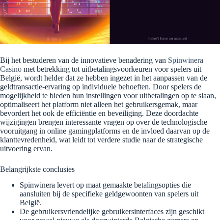
Bij het bestuderen van de innovatieve benadering van
Spinwinera
Casino
met betrekking tot uitbetalingsvoorkeuren voor spelers uit
België, wordt helder dat ze hebben ingezet in het aanpassen van de
geldtransactie-ervaring op individuele behoeften. Door spelers de
mogelijkheid te bieden hun instellingen voor uitbetalingen op te slaan,
optimaliseert het platform niet alleen het gebruikersgemak, maar
bevordert het ook de efficiëntie en beveiliging. Deze doordachte
wijzigingen brengen interessante vragen op over de technologische
vooruitgang in online gamingplatforms en de invloed daarvan op de
klanttevredenheid, wat leidt tot verdere studie naar de strategische
uitvoering ervan.
Belangrijkste conclusies
Spinwinera levert op maat gemaakte betalingsopties die
aansluiten bij de specifieke geldgewoonten van spelers uit
België.
De gebruikersvriendelijke gebruikersinterfaces zijn geschikt