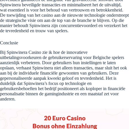
Spinwinera beveiligde transacties en minimaliseert het de uitvaltijd,
wat essentieel is voor het behoud van vertrouwen en betrokkenheid.
De toewijding van het casino aan de nieuwste technologie onderstreept
de strategische visie om aan de top van de branche te blijven. Op die
manier behoudt Spinwinera zijn concurrentievoordeel en verzekert het
de tevredenheid en trouw van spelers.
Conclusie
Bij Spinwinera Casino zie ik hoe de innovatieve
uitbetalingsvoorkeuren de gebruikerservaring voor Belgische spelers
aanzienlijk verbeteren. Door gebruikers hun instellingen te laten
opslaan, verhaast Spinwinera niet alleen transacties, maar sluit het ook
aan bij de individuele financiële gewoonten van gebruikers. Deze
gepersonaliseerde aanpak kweekt geloof en tevredenheid. Het is
duidelijk dat Spinwinera’s focus op technologie en
gebruikersbehoeften het bedrijf positioneert als koploper in financiële
personalisatie binnen de gamingindustrie en een maatstaf zet voor
anderen.