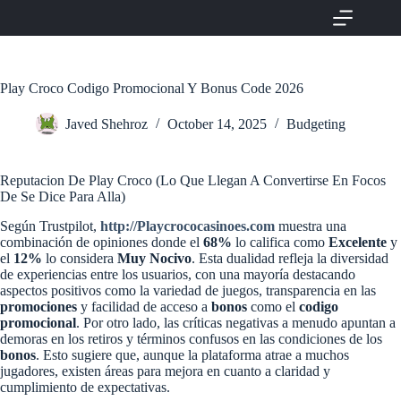
Skip
to
content
Play Croco Codigo Promocional Y Bonus Code 2026
Javed Shehroz
October 14, 2025
Budgeting
Reputacion De Play Croco (Lo Que Llegan A Convertirse En Focos
De Se Dice Para Alla)
Según Trustpilot,
http://Playcrococasinoes.com
muestra una
combinación de opiniones donde el
68%
lo califica como
Excelente
y
el
12%
lo considera
Muy Nocivo
. Esta dualidad refleja la diversidad
de experiencias entre los usuarios, con una mayoría destacando
aspectos positivos como la variedad de juegos, transparencia en las
promociones
y facilidad de acceso a
bonos
como el
codigo
promocional
. Por otro lado, las críticas negativas a menudo apuntan a
demoras en los retiros y términos confusos en las condiciones de los
bonos
. Esto sugiere que, aunque la plataforma atrae a muchos
jugadores, existen áreas para mejora en cuanto a claridad y
cumplimiento de expectativas.