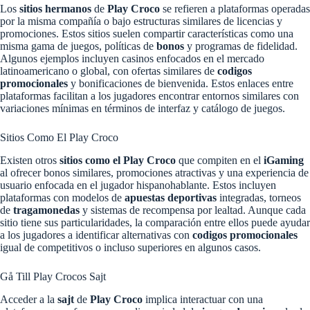
Los
sitios hermanos
de
Play Croco
se refieren a plataformas operadas
por la misma compañía o bajo estructuras similares de licencias y
promociones. Estos sitios suelen compartir características como una
misma gama de juegos, políticas de
bonos
y programas de fidelidad.
Algunos ejemplos incluyen casinos enfocados en el mercado
latinoamericano o global, con ofertas similares de
codigos
promocionales
y bonificaciones de bienvenida. Estos enlaces entre
plataformas facilitan a los jugadores encontrar entornos similares con
variaciones mínimas en términos de interfaz y catálogo de juegos.
Sitios Como El Play Croco
Existen otros
sitios como el Play Croco
que compiten en el
iGaming
al ofrecer bonos similares, promociones atractivas y una experiencia de
usuario enfocada en el jugador hispanohablante. Estos incluyen
plataformas con modelos de
apuestas deportivas
integradas, torneos
de
tragamonedas
y sistemas de recompensa por lealtad. Aunque cada
sitio tiene sus particularidades, la comparación entre ellos puede ayudar
a los jugadores a identificar alternativas con
codigos promocionales
igual de competitivos o incluso superiores en algunos casos.
Gå Till Play Crocos Sajt
Acceder a la
sajt
de
Play Croco
implica interactuar con una