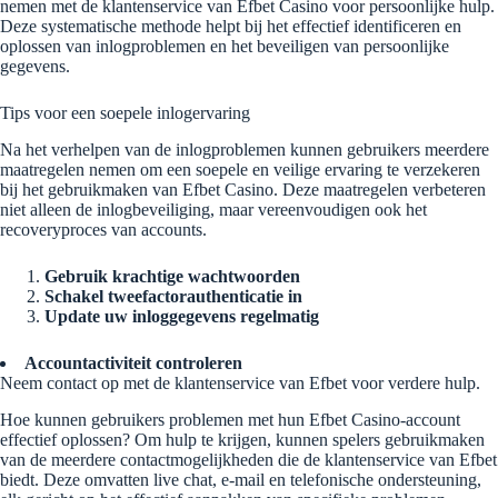
nemen met de klantenservice van Efbet Casino voor persoonlijke hulp.
Deze systematische methode helpt bij het effectief identificeren en
oplossen van inlogproblemen en het beveiligen van persoonlijke
gegevens.
Tips voor een soepele inlogervaring
Na het verhelpen van de inlogproblemen kunnen gebruikers meerdere
maatregelen nemen om een soepele en veilige ervaring te verzekeren
bij het gebruikmaken van Efbet Casino. Deze maatregelen verbeteren
niet alleen de inlogbeveiliging, maar vereenvoudigen ook het
recoveryproces van accounts.
Gebruik krachtige wachtwoorden
Schakel tweefactorauthenticatie in
Update uw inloggegevens regelmatig
Accountactiviteit controleren
Neem contact op met de klantenservice van Efbet voor verdere hulp.
Hoe kunnen gebruikers problemen met hun Efbet Casino-account
effectief oplossen? Om hulp te krijgen, kunnen spelers gebruikmaken
van de meerdere contactmogelijkheden die de klantenservice van Efbet
biedt. Deze omvatten live chat, e-mail en telefonische ondersteuning,