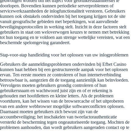
gedwongen worden om het traject voor gebruikersnaamherstel te
doorlopen. Bovendien kunnen periodieke serverproblemen of
servicewerkzaamheden de inlogfunctionaliteit verstoren. Gebruikers
kunnen ook obstakels ondervinden bij het toegang krijgen tot de site
vanuit geografische gebieden met beperkingen, wat aanvullende
beveiligingsprotocollen in werking stelt. Inzicht in deze factoren stelt
gebruikers in staat om weloverwogen keuzes te nemen met betrekking
tot hun toegang en te voldoen aan strenge wettelijke vereisten, wat een
beschermde spelomgeving garandeert.
Stap-voor-stap handleiding voor het oplossen van uw inlogproblemen
Gebruikers die aanmeldingsproblemen ondervinden bij Efbet Casino
kunnen baat hebben bij een gestructureerde aanpak voor het oplossen
ervan. Ten eerste moeten ze controleren of hun internetverbinding
betrouwbaar is, aangezien dit de toegang aanzienlijk kan beïnvloeden.
Vervolgens moeten gebruikers grondig controleren of hun
gebruikersnaam en wachtwoord juist zijn en of er rekening is
gehouden met hoofdletters en kleine letters. Als de problemen
voortduren, kan het wissen van de browsercache of het uitproberen
van een andere webbrowser mogelijke softwareconflicten oplossen.
Daarnaast moeten gebruikers zich bewust zijn van de
accountbeveiliging; het inschakelen van tweefactorauthenticatie
versterkt de bescherming tegen ongeautoriseerde toegang. Mochten de
problemen aanhouden, dan wordt gebruikers aangeraden contact op te