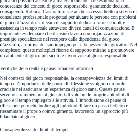
giocatori possono accedere a materiali didattici che esaminano la
conoscenza dei concetti di gioco responsabile, garantendo decisioni
consapevoli. Robocat Casino fornisce anche accesso diretto a servizi di
consulenza professionale progettati per aiutare le persone con problemi
di gioco d’azzardo. Un team di supporto dedicato fornisce inoltre
assistenza in tempo reale attraverso diversi canali di comunicazione. È
importante evidenziare che il casinò lavora con organizzazioni di
prestigio specializzate nel recupero dalla dipendenza dal gioco
d’azzardo, a riprova del suo impegno per il benessere dei giocatori. Nel
complesso, queste molteplici risorse di supporto mirano a promuovere
un ambiente di gioco più sicuro e favorevole al gioco responsabile.
Verifiche della realtà e pause: rimanere informati
Nel contesto del gioco responsabile, la consapevolezza dei limiti di
tempo e l’importanza delle pause di riflessione svolgono un ruolo
cruciale nel assicurare un’esperienza di gioco sana. Queste pause
servono a rammentare ai giocatori di valutare le proprie abitudini di
gioco e il tempo impiegato alle attività. L’introduzione di pause di
riflessione permette inoltre agli individui di fare un passo indietro e
riesaminare il proprio coinvolgimento, favorendo un approccio più
bilanciato al gioco.
Consapevolezza dei limiti di tempo