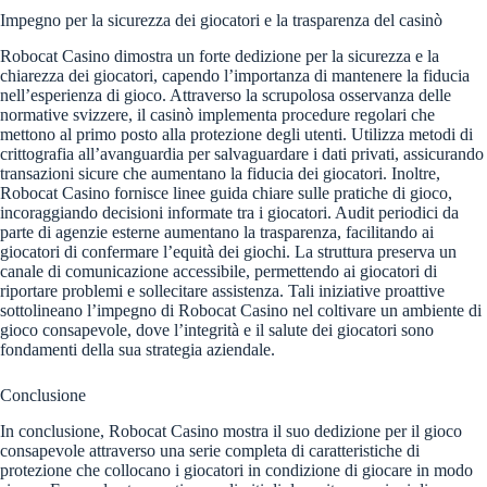
Impegno per la sicurezza dei giocatori e la trasparenza del casinò
Robocat Casino dimostra un forte dedizione per la sicurezza e la
chiarezza dei giocatori, capendo l’importanza di mantenere la fiducia
nell’esperienza di gioco. Attraverso la scrupolosa osservanza delle
normative svizzere, il casinò implementa procedure regolari che
mettono al primo posto alla protezione degli utenti. Utilizza metodi di
crittografia all’avanguardia per salvaguardare i dati privati, assicurando
transazioni sicure che aumentano la fiducia dei giocatori. Inoltre,
Robocat Casino fornisce linee guida chiare sulle pratiche di gioco,
incoraggiando decisioni informate tra i giocatori. Audit periodici da
parte di agenzie esterne aumentano la trasparenza, facilitando ai
giocatori di confermare l’equità dei giochi. La struttura preserva un
canale di comunicazione accessibile, permettendo ai giocatori di
riportare problemi e sollecitare assistenza. Tali iniziative proattive
sottolineano l’impegno di Robocat Casino nel coltivare un ambiente di
gioco consapevole, dove l’integrità e il salute dei giocatori sono
fondamenti della sua strategia aziendale.
Conclusione
In conclusione, Robocat Casino mostra il suo dedizione per il gioco
consapevole attraverso una serie completa di caratteristiche di
protezione che collocano i giocatori in condizione di giocare in modo