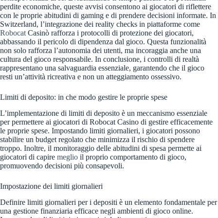
perdite economiche, queste avvisi consentono ai giocatori di riflettere
con le proprie abitudini di gaming e di prendere decisioni informate. In
Switzerland, l’integrazione dei reality checks in piattaforme come
Robocat
Casinò rafforza i protocolli di protezione dei giocatori,
abbassando il pericolo di dipendenza dal gioco. Questa funzionalità
non solo rafforza l’autonomia dei utenti, ma incoraggia anche una
cultura del gioco responsabile. In conclusione, i controlli di realtà
rappresentano una salvaguardia essenziale, garantendo che il gioco
resti un’attività ricreativa e non un atteggiamento ossessivo.
Limiti di deposito: in che modo gestire le proprie spese
L’implementazione di limiti di deposito è un meccanismo essenziale
per permettere ai giocatori di Robocat Casino di gestire efficacemente
le proprie spese. Impostando limiti giornalieri, i giocatori possono
stabilire un budget regolato che minimizza il rischio di spendere
troppo. Inoltre, il monitoraggio delle abitudini di spesa permette ai
giocatori di capire
meglio
il proprio comportamento di gioco,
promuovendo decisioni più consapevoli.
Impostazione dei limiti giornalieri
Definire limiti giornalieri per i depositi è un elemento fondamentale per
una gestione finanziaria efficace negli ambienti di gioco online.