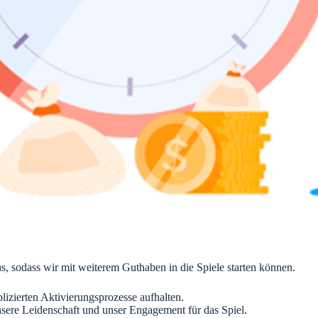
s, sodass wir mit weiterem Guthaben in die Spiele starten können.
lizierten Aktivierungsprozesse aufhalten.
nsere Leidenschaft und unser Engagement für das Spiel.