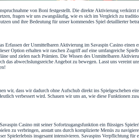
spruchnahme von Boni festgestellt. Die direkte Aktivierung verkürzt n
tzen, fragen wir uns zwangsläufig, wie es sich im Vergleich zu tradit
Nutzen und ihre Bedeutung für unser kommendes Spiel detaillierter betr
das Erfassen der Unmittelbaren Aktivierung im Savaspin Casino einen 
 dieser Option erhalten wir raschen Zugriff auf eine umfangreiche Spiel
äne und zielen nach Prämien. Die Wissen des Unmittelbaren Aktivierungs
durch das abwechslungsreiche Angebot zu bewegen. Lasst uns vereint un
en!
en wir, dass wir dadurch ohne Aufschub direkt ins Spielgeschehen eins
eutlich verbessert wird. Schauen wir uns an, wie diese Funktionen zus
Savaspin Casino mit seiner Sofortzugangsfunktion ein flüssiges Spiele
pielen zu verbringen, anstatt uns durch komplizierte Menüs zu navigi
er Spielerlebnis insgesamt intensivieren. Savaspins Verpflichtung für e