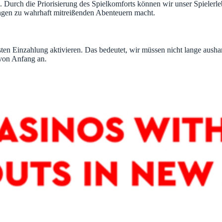
 Durch die Priorisierung des Spielkomforts können wir unser Spielerl
ungen zu wahrhaft mitreißenden Abenteuern macht.
en Einzahlung aktivieren. Das bedeutet, wir müssen nicht lange ausha
 von Anfang an.