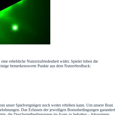
eine erhebliche Nutzerzufriedenheit wider. Spieler loben die
er einige bemerkenswerte Punkte aus dem Nutzerfeedback:
 Boni unser Spielvergnügen noch weiter erhöhen kann. Um unsere Boni
 Belohnungen. Das Erfassen der jeweiligen Bonusbedingungen garantiert
chtig, die Durchspielbedingungen im Auge zu behalten – fokussieren