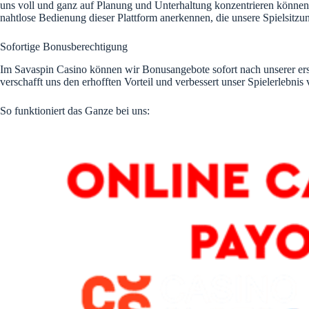
uns voll und ganz auf Planung und Unterhaltung konzentrieren können.
nahtlose Bedienung dieser Plattform anerkennen, die unsere Spielsitz
Sofortige Bonusberechtigung
Im Savaspin Casino können wir Bonusangebote sofort nach unserer erst
verschafft uns den erhofften Vorteil und verbessert unser Spielerlebnis
So funktioniert das Ganze bei uns: