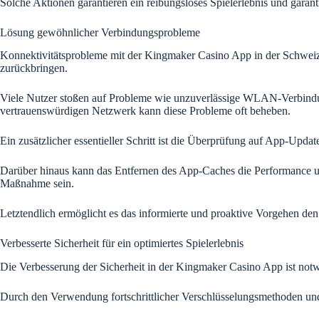
Solche Aktionen garantieren ein reibungsloses Spielerlebnis und garant
Lösung gewöhnlicher Verbindungsprobleme
Konnektivitätsprobleme mit der Kingmaker Casino App in der Schweiz 
zurückbringen.
Viele Nutzer stoßen auf Probleme wie unzuverlässige WLAN-Verbindung
vertrauenswürdigen Netzwerk kann diese Probleme oft beheben.
Ein zusätzlicher essentieller Schritt ist die Überprüfung auf App-Upda
Darüber hinaus kann das Entfernen des App-Caches die Performance und
Maßnahme sein.
Letztendlich ermöglicht es das informierte und proaktive Vorgehen d
Verbesserte Sicherheit für ein optimiertes Spielerlebnis
Die Verbesserung der Sicherheit in der Kingmaker Casino App ist notwe
Durch den Verwendung fortschrittlicher Verschlüsselungsmethoden und 