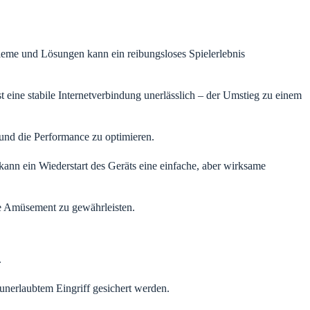
leme und Lösungen kann ein reibungsloses Spielerlebnis
ine stabile Internetverbindung unerlässlich – der Umstieg zu einem
 und die Performance zu optimieren.
ann ein Wiederstart des Geräts eine einfache, aber wirksame
ne Amüsement zu gewährleisten.
.
unerlaubtem Eingriff gesichert werden.