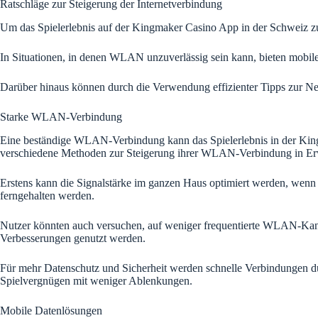
Ratschläge zur Steigerung der Internetverbindung
Um das Spielerlebnis auf der Kingmaker Casino App in der Schweiz zu
In Situationen, in denen WLAN unzuverlässig sein kann, bieten mobi
Darüber hinaus können durch die Verwendung effizienter Tipps zur N
Starke WLAN-Verbindung
Eine beständige WLAN-Verbindung kann das Spielerlebnis in der Kingma
verschiedene Methoden zur Steigerung ihrer WLAN-Verbindung in Er
Erstens kann die Signalstärke im ganzen Haus optimiert werden, wenn d
ferngehalten werden.
Nutzer könnten auch versuchen, auf weniger frequentierte WLAN-Kanä
Verbesserungen genutzt werden.
Für mehr Datenschutz und Sicherheit werden schnelle Verbindungen dur
Spielvergnügen mit weniger Ablenkungen.
Mobile Datenlösungen