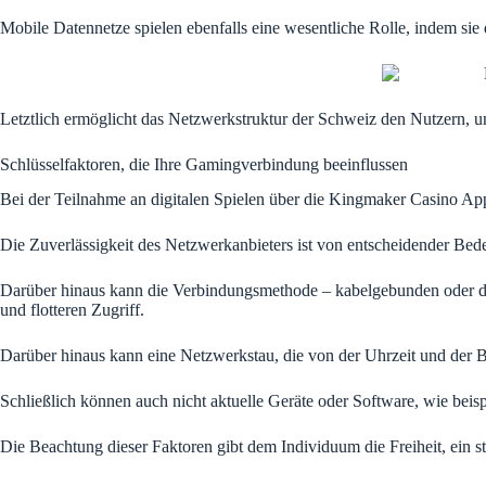
Mobile Datennetze spielen ebenfalls eine wesentliche Rolle, indem sie
Letztlich ermöglicht das Netzwerkstruktur der Schweiz den Nutzern, u
Schlüsselfaktoren, die Ihre Gamingverbindung beeinflussen
Bei der Teilnahme an digitalen Spielen über die Kingmaker Casino App
Die Zuverlässigkeit des Netzwerkanbieters ist von entscheidender Bedeut
Darüber hinaus kann die Verbindungsmethode – kabelgebunden oder dra
und flotteren Zugriff.
Darüber hinaus kann eine Netzwerkstau, die von der Uhrzeit und der 
Schließlich können auch nicht aktuelle Geräte oder Software, wie beisp
Die Beachtung dieser Faktoren gibt dem Individuum die Freiheit, ein st