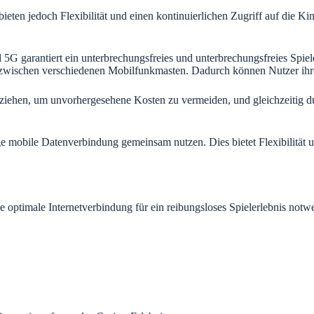
eten jedoch Flexibilität und einen kontinuierlichen Zugriff auf die 
 garantiert ein unterbrechungsfreies und unterbrechungsfreies Spiel
 zwischen verschiedenen Mobilfunkmasten. Dadurch können Nutzer ihr
 ziehen, um unvorhergesehene Kosten zu vermeiden, und gleichzeitig 
 mobile Datenverbindung gemeinsam nutzen. Dies bietet Flexibilität un
optimale Internetverbindung für ein reibungsloses Spielerlebnis notw