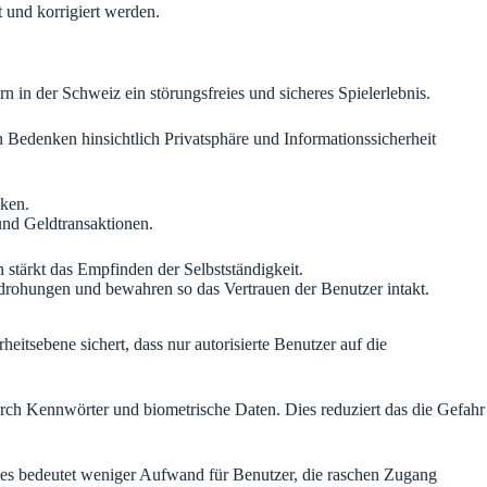
 und korrigiert werden.
 in der Schweiz ein störungsfreies und sicheres Spielerlebnis.
n Bedenken hinsichtlich Privatsphäre und Informationssicherheit
nken.
und Geldtransaktionen.
n stärkt das Empfinden der Selbstständigkeit.
edrohungen und bewahren so das Vertrauen der Benutzer intakt.
itsebene sichert, dass nur autorisierte Benutzer auf die
rch Kennwörter und biometrische Daten. Dies reduziert das die Gefahr
Dies bedeutet weniger Aufwand für Benutzer, die raschen Zugang