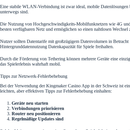
Eine stabile WLAN-Verbindung ist zwar ideal, mobile Datenlösungen bi
unterwegs sind.
Die Nutzung von Hochgeschwindigkeits-Mobilfunknetzen wie 4G und 5G
besten verfügbaren Netz und ermöglichen so einen nahtlosen Wechsel
Nutzer sollten Datentarife mit großzügigem Datenvolumen in Betracht
Hintergrunddatennutzung Datenkapazität für Spiele freihalten.
Durch die Förderung von Tethering können mehrere Geräte eine einzige
das Spielerlebnis wahrhaft mobil.
Tipps zur Netzwerk-Fehlerbehebung
Bei der Verwendung der Kingmaker Casino App in der Schweiz ist eine 
leichten, aber effektiven Tipps zur Fehlerbehebung einhalten:
Geräte neu starten
Verbindungen priorisieren
Router neu positionieren
Regelmäßige Updates sind