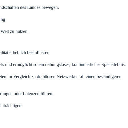
 Landschaften des Landes bewegen.
 Welt zu nutzen.
ität erheblich beeinflussen.
s und ermöglicht so ein reibungsloses, kontinuierliches Spielerlebnis.
en im Vergleich zu drahtlosen Netzwerken oft einen beständigeren
örungen oder Latenzen führen.
inträchtigen.