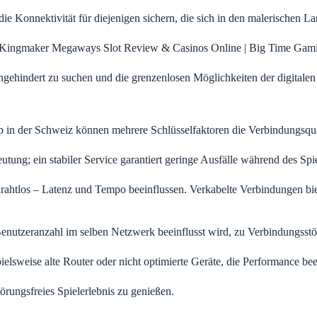
 die Konnektivität für diejenigen sichern, die sich in den malerischen
ngehindert zu suchen und die grenzenlosen Möglichkeiten der digitalen
 in der Schweiz können mehrere Schlüsselfaktoren die Verbindungsqual
ung; ein stabiler Service garantiert geringe Ausfälle während des Spiel
htlos – Latenz und Tempo beeinflussen. Verkabelte Verbindungen biet
Benutzeranzahl im selben Netzwerk beeinflusst wird, zu Verbindungsst
ielsweise alte Router oder nicht optimierte Geräte, die Performance bee
örungsfreies Spielerlebnis zu genießen.