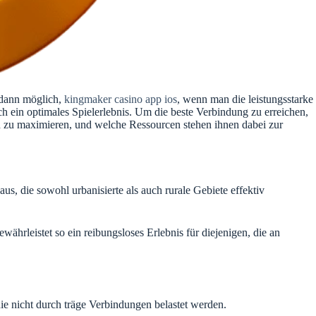
r dann möglich,
kingmaker casino app ios
, wenn man die leistungsstarke
h ein optimales Spielerlebnis. Um die beste Verbindung zu erreichen,
ld zu maximieren, und welche Ressourcen stehen ihnen dabei zur
s, die sowohl urbanisierte als auch rurale Gebiete effektiv
ährleistet so ein reibungsloses Erlebnis für diejenigen, die an
ie nicht durch träge Verbindungen belastet werden.