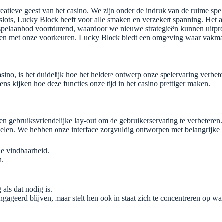
atieve geest van het casino. We zijn onder de indruk van de ruime spel
slots, Lucky Block heeft voor alle smaken en verzekert spanning. Het aa
ijn spelaanbod voortdurend, waardoor we nieuwe strategieën kunnen uitp
omen met onze voorkeuren. Lucky Block biedt een omgeving waar vakm
no, is het duidelijk hoe het heldere ontwerp onze spelervaring verbete
s kijken hoe deze functies onze tijd in het casino prettiger maken.
 gebruiksvriendelijke lay-out om de gebruikerservaring te verbeteren.
elen. We hebben onze interface zorgvuldig ontworpen met belangrijke el
de vindbaarheid.
n.
als dat nodig is.
ngageerd blijven, maar stelt hen ook in staat zich te concentreren op wa