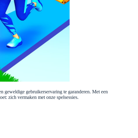
en geweldige gebruikerservaring te garanderen. Met een
oet: zich vermaken met onze spelsessies.