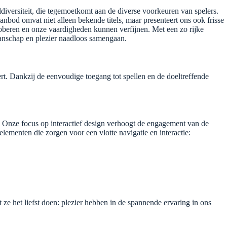
diversiteit, die tegemoetkomt aan de diverse voorkeuren van spelers.
nbod omvat niet alleen bekende titels, maar presenteert ons ook frisse
roberen en onze vaardigheden kunnen verfijnen. Met een zo rijke
anschap en plezier naadloos samengaan.
rt. Dankzij de eenvoudige toegang tot spellen en de doeltreffende
 Onze focus op interactief design verhoogt de engagement van de
ementen die zorgen voor een vlotte navigatie en interactie:
t ze het liefst doen: plezier hebben in de spannende ervaring in ons