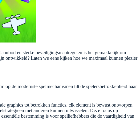
aanbod en sterke beveiligingsmaatregelen is het gemakkelijk om
j zijn ontwikkeld? Laten we eens kijken hoe we maximaal kunnen plezier
rm op de modernste spelmechanismen tilt de spelersbetrokkenheid naar
de graphics tot betrokken functies, elk element is bewust ontworpen
elstrategieën met anderen kunnen uitwisselen. Deze focus op
essentiële bestemming is voor spelliefhebbers die de vaardigheid van