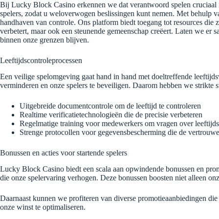
Bij Lucky Block Casino erkennen we dat verantwoord spelen cruciaal is
spelers, zodat u weloverwogen beslissingen kunt nemen. Met behulp van
handhaven van controle. Ons platform biedt toegang tot resources die 
verbetert, maar ook een steunende gemeenschap creëert. Laten we er sa
binnen onze grenzen blijven.
Leeftijdscontroleprocessen
Een veilige spelomgeving gaat hand in hand met doeltreffende leeftijdsv
verminderen en onze spelers te beveiligen. Daarom hebben we strikte sta
Uitgebreide documentcontrole om de leeftijd te controleren
Realtime verificatietechnologieën die de precisie verbeteren
Regelmatige training voor medewerkers om vragen over leeftijds
Strenge protocollen voor gegevensbescherming die de vertrouwe
Bonussen en acties voor startende spelers
Lucky Block Casino biedt een scala aan opwindende bonussen en prom
die onze spelervaring verhogen. Deze bonussen boosten niet alleen onze
Daarnaast kunnen we profiteren van diverse promotieaanbiedingen die
onze winst te optimaliseren.