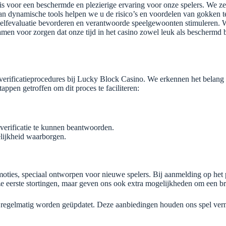
 voor een beschermde en plezierige ervaring voor onze spelers. We zet
 dynamische tools helpen we u de risico’s en voordelen van gokken te 
zelfevaluatie bevorderen en verantwoorde speelgewoonten stimuleren. W
men voor zorgen dat onze tijd in het casino zowel leuk als beschermd 
erificatieprocedures bij Lucky Block Casino. We erkennen het belang van
ppen getroffen om dit proces te faciliteren:
verificatie te kunnen beantwoorden.
lijkheid waarborgen.
oties, speciaal ontworpen voor nieuwe spelers. Bij aanmelding op h
 eerste stortingen, maar geven ons ook extra mogelijkheden om een bree
 regelmatig worden geüpdatet. Deze aanbiedingen houden ons spel ver