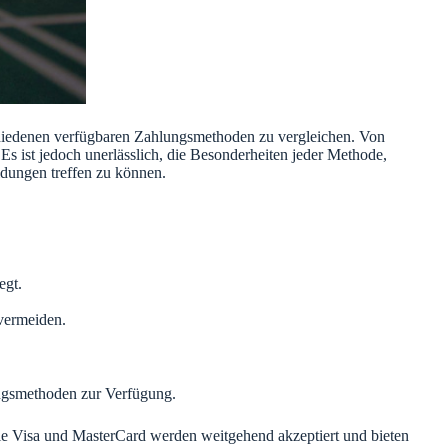
rschiedenen verfügbaren Zahlungsmethoden zu vergleichen. Von
Es ist jedoch unerlässlich, die Besonderheiten jeder Methode,
idungen treffen zu können.
egt.
vermeiden.
ngsmethoden zur Verfügung.
wie Visa und MasterCard werden weitgehend akzeptiert und bieten