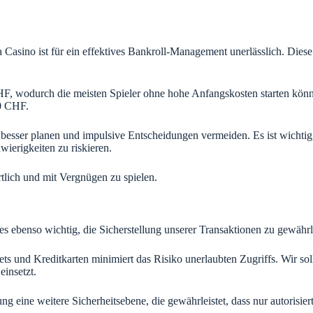
Casino ist für ein effektives Bankroll-Management unerlässlich. Diese
HF, wodurch die meisten Spieler ohne hohe Anfangskosten starten könn
0 CHF.
esser planen und impulsive Entscheidungen vermeiden. Es ist wichtig,
wierigkeiten zu riskieren.
rtlich und mit Vergnügen zu spielen.
s ebenso wichtig, die Sicherstellung unserer Transaktionen zu gewährl
 und Kreditkarten minimiert das Risiko unerlaubten Zugriffs. Wir sol
einsetzt.
ung eine weitere Sicherheitsebene, die gewährleistet, dass nur autoris