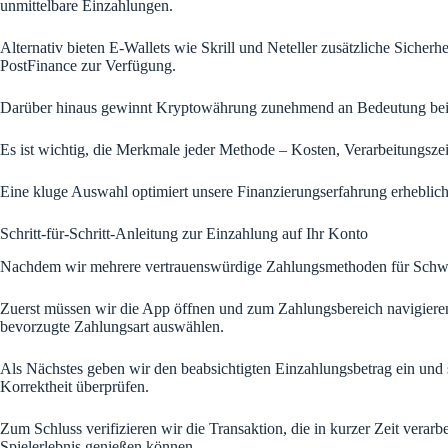
unmittelbare Einzahlungen.
Alternativ bieten E-Wallets wie Skrill und Neteller zusätzliche Sicher
PostFinance zur Verfügung.
Darüber hinaus gewinnt Kryptowährung zunehmend an Bedeutung bei Nu
Es ist wichtig, die Merkmale jeder Methode – Kosten, Verarbeitungszei
Eine kluge Auswahl optimiert unsere Finanzierungserfahrung erheblich
Schritt-für-Schritt-Anleitung zur Einzahlung auf Ihr Konto
Nachdem wir mehrere vertrauenswürdige Zahlungsmethoden für Schweizer
Zuerst müssen wir die App öffnen und zum Zahlungsbereich navigiere
bevorzugte Zahlungsart auswählen.
Als Nächstes geben wir den beabsichtigten Einzahlungsbetrag ein und s
Korrektheit überprüfen.
Zum Schluss verifizieren wir die Transaktion, die in kurzer Zeit verarbe
Spielerlebnis genießen können.