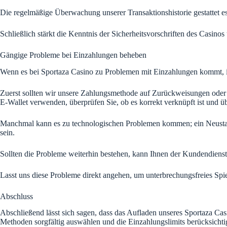
Die regelmäßige Überwachung unserer Transaktionshistorie gestattet es u
Schließlich stärkt die Kenntnis der Sicherheitsvorschriften des Casino
Gängige Probleme bei Einzahlungen beheben
Wenn es bei Sportaza Casino zu Problemen mit Einzahlungen kommt, ist 
Zuerst sollten wir unsere Zahlungsmethode auf Zurückweisungen oder Ei
E-Wallet verwenden, überprüfen Sie, ob es korrekt verknüpft ist und ü
Manchmal kann es zu technologischen Problemen kommen; ein Neustart 
sein.
Sollten die Probleme weiterhin bestehen, kann Ihnen der Kundendienst
Lasst uns diese Probleme direkt angehen, um unterbrechungsfreies Spi
Abschluss
Abschließend lässt sich sagen, dass das Aufladen unseres Sportaza Ca
Methoden sorgfältig auswählen und die Einzahlungslimits berücksichtig