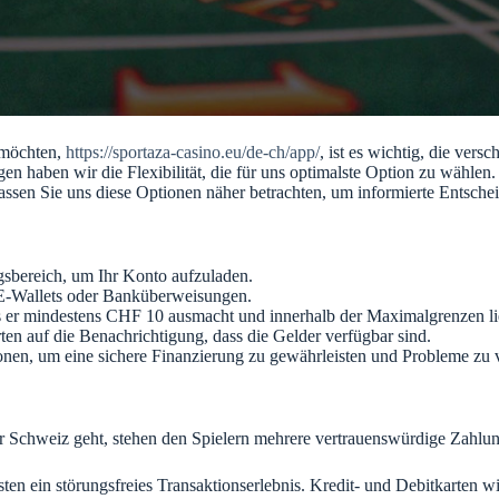
 möchten,
https://sportaza-casino.eu/de-ch/app/
, ist es wichtig, die ve
haben wir die Flexibilität, die für uns optimalste Option zu wählen. 
assen Sie uns diese Optionen näher betrachten, um informierte Entsche
sbereich, um Ihr Konto aufzuladen.
 E-Wallets oder Banküberweisungen.
ss er mindestens CHF 10 ausmacht und innerhalb der Maximalgrenzen li
ten auf die Benachrichtigung, dass die Gelder verfügbar sind.
nen, um eine sichere Finanzierung zu gewährleisten und Probleme zu 
 Schweiz geht, stehen den Spielern mehrere vertrauenswürdige Zahlu
ten ein störungsfreies Transaktionserlebnis. Kredit- und Debitkarten 