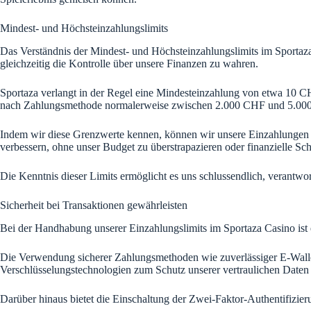
Mindest- und Höchsteinzahlungslimits
Das Verständnis der Mindest- und Höchsteinzahlungslimits im Sportaza 
gleichzeitig die Kontrolle über unsere Finanzen zu wahren.
Sportaza verlangt in der Regel eine Mindesteinzahlung von etwa 10 C
nach Zahlungsmethode normalerweise zwischen 2.000 CHF und 5.00
Indem wir diese Grenzwerte kennen, können wir unsere Einzahlungen b
verbessern, ohne unser Budget zu überstrapazieren oder finanzielle Sch
Die Kenntnis dieser Limits ermöglicht es uns schlussendlich, verantwo
Sicherheit bei Transaktionen gewährleisten
Bei der Handhabung unserer Einzahlungslimits im Sportaza Casino ist e
Die Verwendung sicherer Zahlungsmethoden wie zuverlässiger E-Wallets
Verschlüsselungstechnologien zum Schutz unserer vertraulichen Daten 
Darüber hinaus bietet die Einschaltung der Zwei-Faktor-Authentifizier