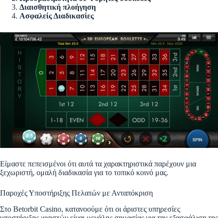
Διαισθητική πλοήγηση
Ασφαλείς Διαδικασίες
Είμαστε πεπεισμένοι ότι αυτά τα χαρακτηριστικά παρέχουν μια
ξεχωριστή, ομαλή διαδικασία για το τοπικό κοινό μας.
Παροχές Υποστήριξης Πελατών με Ανταπόκριση
Στο Betorbit Casino, κατανοούμε ότι οι άριστες υπηρεσίες
υποστήριξης χρηστών είναι μεγάλης σημασίας για την εξασφάλιση της