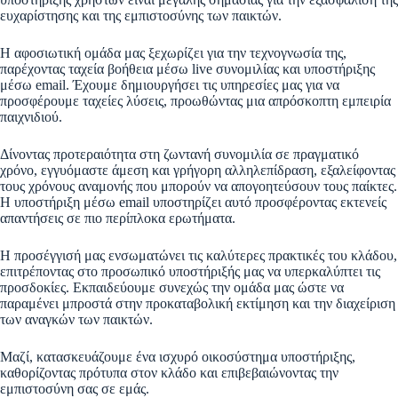
ευχαρίστησης και της εμπιστοσύνης των παικτών.
Η αφοσιωτική ομάδα μας ξεχωρίζει για την τεχνογνωσία της,
παρέχοντας ταχεία βοήθεια μέσω live συνομιλίας και υποστήριξης
μέσω email. Έχουμε δημιουργήσει τις υπηρεσίες μας για να
προσφέρουμε ταχείες λύσεις, προωθώντας μια απρόσκοπτη εμπειρία
παιχνιδιού.
Δίνοντας προτεραιότητα στη ζωντανή συνομιλία σε πραγματικό
χρόνο, εγγυόμαστε άμεση και γρήγορη αλληλεπίδραση, εξαλείφοντας
τους χρόνους αναμονής που μπορούν να απογοητεύσουν τους παίκτες.
Η υποστήριξη μέσω email υποστηρίζει αυτό προσφέροντας εκτενείς
απαντήσεις σε πιο περίπλοκα ερωτήματα.
Η προσέγγισή μας ενσωματώνει τις καλύτερες πρακτικές του κλάδου,
επιτρέποντας στο προσωπικό υποστήριξής μας να υπερκαλύπτει τις
προσδοκίες. Εκπαιδεύουμε συνεχώς την ομάδα μας ώστε να
παραμένει μπροστά στην προκαταβολική εκτίμηση και την διαχείριση
των αναγκών των παικτών.
Μαζί, κατασκευάζουμε ένα ισχυρό οικοσύστημα υποστήριξης,
καθορίζοντας πρότυπα στον κλάδο και επιβεβαιώνοντας την
εμπιστοσύνη σας σε εμάς.