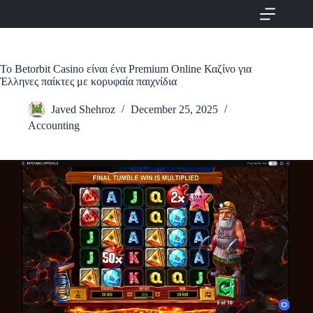
Skip
to
content
Το Betorbit Casino είναι ένα Premium Online Καζίνο για
Έλληνες παίκτες με κορυφαία παιχνίδια
Javed Shehroz
December 25, 2025
Accounting