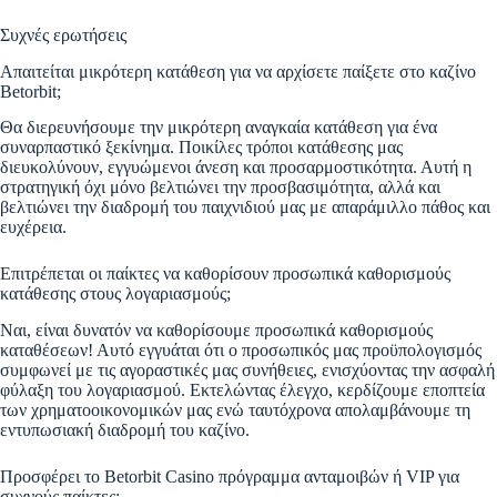
Συχνές ερωτήσεις
Απαιτείται μικρότερη κατάθεση για να αρχίσετε παίξετε στο καζίνο
Betorbit;
Θα διερευνήσουμε την μικρότερη αναγκαία κατάθεση για ένα
συναρπαστικό ξεκίνημα. Ποικίλες τρόποι κατάθεσης μας
διευκολύνουν, εγγυώμενοι άνεση και προσαρμοστικότητα. Αυτή η
στρατηγική όχι μόνο βελτιώνει την προσβασιμότητα, αλλά και
βελτιώνει την διαδρομή του παιχνιδιού μας με απαράμιλλο πάθος και
ευχέρεια.
Επιτρέπεται οι παίκτες να καθορίσουν προσωπικά καθορισμούς
κατάθεσης στους λογαριασμούς;
Ναι, είναι δυνατόν να καθορίσουμε προσωπικά καθορισμούς
καταθέσεων! Αυτό εγγυάται ότι ο προσωπικός μας προϋπολογισμός
συμφωνεί με τις αγοραστικές μας συνήθειες, ενισχύοντας την ασφαλή
φύλαξη του λογαριασμού. Εκτελώντας έλεγχο, κερδίζουμε εποπτεία
των χρηματοοικονομικών μας ενώ ταυτόχρονα απολαμβάνουμε τη
εντυπωσιακή διαδρομή του καζίνο.
Προσφέρει το Betorbit Casino πρόγραμμα ανταμοιβών ή VIP για
συχνούς παίκτες;