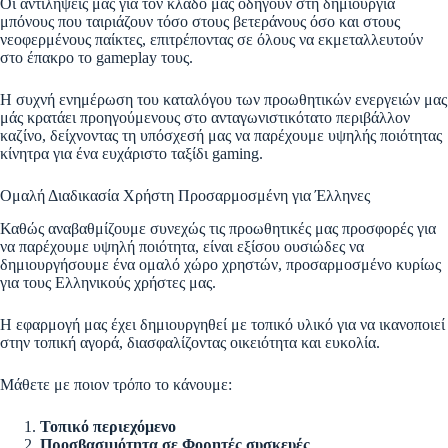
Οι αντιλήψεις μας για τον κλάδο μας οδηγούν στη δημιουργία
μπόνους που ταιριάζουν τόσο στους βετεράνους όσο και στους
νεοφερμένους παίκτες, επιτρέποντας σε όλους να εκμεταλλευτούν
στο έπακρο το gameplay τους.
Η συχνή ενημέρωση του καταλόγου των προωθητικών ενεργειών μας
μάς κρατάει προηγούμενους στο ανταγωνιστικότατο περιβάλλον
καζίνο, δείχνοντας τη υπόσχεσή μας να παρέχουμε υψηλής ποιότητας
κίνητρα για ένα ευχάριστο ταξίδι gaming.
Ομαλή Διαδικασία Χρήστη Προσαρμοσμένη για Έλληνες
Καθώς αναβαθμίζουμε συνεχώς τις προωθητικές μας προσφορές για
να παρέχουμε υψηλή ποιότητα, είναι εξίσου ουσιώδες να
δημιουργήσουμε ένα ομαλό χώρο χρηστών, προσαρμοσμένο κυρίως
για τους Ελληνικούς χρήστες μας.
Η εφαρμογή μας έχει δημιουργηθεί με τοπικό υλικό για να ικανοποιεί
στην τοπική αγορά, διασφαλίζοντας οικειότητα και ευκολία.
Μάθετε με ποιον τρόπο το κάνουμε:
Τοπικό περιεχόμενο
Προσβασιμότητα σε Φορητές συσκευές