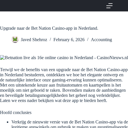
Skip
to
content
Upgrade naar de Bet Nation Casino-app in Nederland.
Javed Shehroz
February 6, 2026
Accounting
Terwijl we de benefits van een upgrade naar de Bet Nation Casino-app
in Nederland bestuderen, ontdekken we hoe het elegante ontwerp en
de natuurlijke interface onze gaming-ervaring kunnen optimaliseren.
Met een uitstekende keuze aan fruitautomaten en kaartspellen is het
moeilijk om niet geboeid te raken. Bovendien maken de aanbiedingen
en beveiligde betalingsmogelijkheden het geheel nog verleidelijker.
Laten we eens nader bekijken wat deze app te bieden heeft.
Hoofd conclusies
Verkrijg de nieuwste versie van de Bet Nation Casino-app via de
legitieme appwinkels om gebruik te maken van geoptimaliseerde