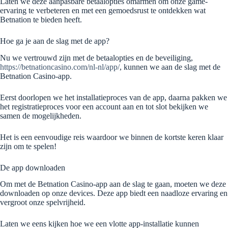
Laten we deze aanpasbare betaalopties omarmen om onze game-
ervaring te verbeteren en met een gemoedsrust te ontdekken wat
Betnation te bieden heeft.
Hoe ga je aan de slag met de app?
Nu we vertrouwd zijn met de betaalopties en de beveiliging,
https://betnationcasino.com/nl-nl/app/
, kunnen we aan de slag met de
Betnation Casino-app.
Eerst doorlopen we het installatieproces van de app, daarna pakken we
het registratieproces voor een account aan en tot slot bekijken we
samen de mogelijkheden.
Het is een eenvoudige reis waardoor we binnen de kortste keren klaar
zijn om te spelen!
De app downloaden
Om met de Betnation Casino-app aan de slag te gaan, moeten we deze
downloaden op onze devices. Deze app biedt een naadloze ervaring en
vergroot onze spelvrijheid.
Laten we eens kijken hoe we een vlotte app-installatie kunnen