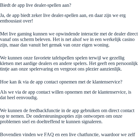
Biedt de app live dealer-spellen aan?
Ja, de app biedt zeker live dealer-spellen aan, en daar zijn we erg
enthousiast over!
Met live gaming kunnen we opwindende interactie met de dealer direct
vanaf ons scherm beleven. Het is net alsof we in een werkelijk casino
zijn, maar dan vanuit het gemak van onze eigen woning.
We kunnen onze favoriete tafelspellen spelen terwijl we gezellig
kletsen met aardige dealers en andere spelers. Het geeft een persoonlijk
tintje aan onze spelervaring en vergroot ons plezier aanzienlijk.
Hoe kan ik via de app contact opnemen met de klantenservice?
Als we via de app contact willen opnemen met de klantenservice, is
dat heel eenvoudig.
We kunnen de feedbackfunctie in de app gebruiken om direct contact
op te nemen. De ondersteuningsopties zijn ontworpen om onze
problemen snel en doeltreffend te kunnen signaleren.
Bovendien vinden we FAQ en een live chatfunctie, waardoor we zelf