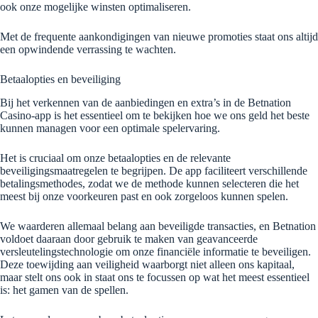
ook onze mogelijke winsten optimaliseren.
Met de frequente aankondigingen van nieuwe promoties staat ons altijd
een opwindende verrassing te wachten.
Betaalopties en beveiliging
Bij het verkennen van de aanbiedingen en extra’s in de Betnation
Casino-app is het essentieel om te bekijken hoe we ons geld het beste
kunnen managen voor een optimale spelervaring.
Het is cruciaal om onze betaalopties en de relevante
beveiligingsmaatregelen te begrijpen. De app faciliteert verschillende
betalingsmethodes, zodat we de methode kunnen selecteren die het
meest bij onze voorkeuren past en ook zorgeloos kunnen spelen.
We waarderen allemaal belang aan beveiligde transacties, en Betnation
voldoet daaraan door gebruik te maken van geavanceerde
versleutelingstechnologie om onze financiële informatie te beveiligen.
Deze toewijding aan veiligheid waarborgt niet alleen ons kapitaal,
maar stelt ons ook in staat ons te focussen op wat het meest essentieel
is: het gamen van de spellen.