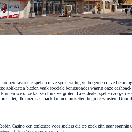
 kunnen favoriete spellen onze spelervaring verhogen en onze belonin
ze gokkasten bieden vaak speciale bonusrondes waarin onze cashback ech
, kunnen we onze kansen flink vergroten. Live dealer spellen zorgen vo
ackpots niet, die onze cashback kunnen omzetten in grote winsten. Door d
d Robin Casino een topkeuze voor spelers die op zoek zijn naar spanni
beteren.
https://wildrobinscasino.nl/