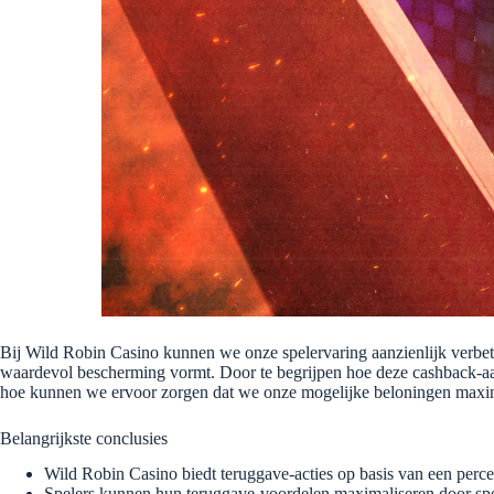
Bij Wild Robin Casino kunnen we onze spelervaring aanzienlijk verbeter
waardevol bescherming vormt. Door te begrijpen hoe deze cashback-a
hoe kunnen we ervoor zorgen dat we onze mogelijke beloningen maxi
Belangrijkste conclusies
Wild Robin Casino biedt teruggave-acties op basis van een percen
Spelers kunnen hun teruggave-voordelen maximaliseren door spe