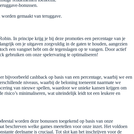
 teruggave-bonussen.
uik worden gemaakt van teruggave.
obin. In principe krijg je bij deze promoties een percentage van je
belangrijk om je uitgaven zorgvuldig in de gaten te houden, aangezien
je toch een vangnet hebt om de tegenslagen op te vangen. Door actief
ck gebruiken om onze spelervaring te optimaliseren!
s er bijvoorbeeld cashback op basis van een percentage, waarbij we een
 verschillende niveaus, waarbij de beloning toeneemt naarmate we
lancering van nieuwe spellen, waardoor we unieke kansen krijgen om
risico’s minimaliseren, wat uiteindelijk leidt tot een leukere en
 Meestal worden deze bonussen toegekend op basis van onze
staat beschreven welke games meetellen voor onze inzet. Het voldoen
stante deelname is cruciaal. Tot slot kan het inschrijven voor de