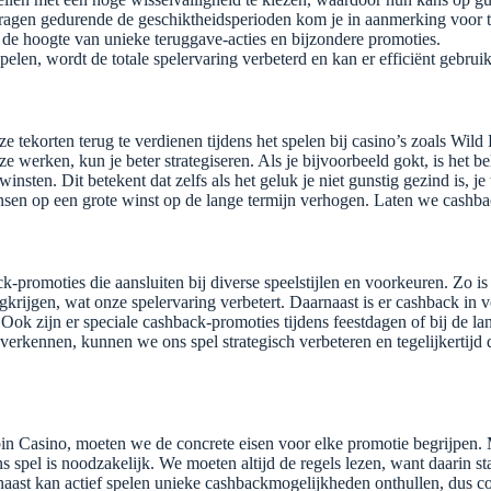
edragen gedurende de geschiktheidsperioden kom je in aanmerking voor
op de hoogte van unieke teruggave-acties en bijzondere promoties.
pelen, wordt de totale spelervaring verbeterd en kan er efficiënt gebr
ekorten terug te verdienen tijdens het spelen bij casino’s zoals Wild R
ze werken, kun je beter strategiseren. Als je bijvoorbeeld gokt, is het 
insten. Dit betekent dat zelfs als het geluk je niet gunstig gezind is, 
nsen op een grote winst op de lange termijn verhogen. Laten we cashba
-promoties die aansluiten bij diverse speelstijlen en voorkeuren. Zo i
gkrijgen, wat onze spelervaring verbetert. Daarnaast is er cashback in
Ook zijn er speciale cashback-promoties tijdens feestdagen of bij de 
rkennen, kunnen we ons spel strategisch verbeteren en tegelijkertijd de 
n Casino, moeten we de concrete eisen voor elke promotie begrijpen.
s spel is noodzakelijk. We moeten altijd de regels lezen, want daarin 
naast kan actief spelen unieke cashbackmogelijkheden onthullen, dus con