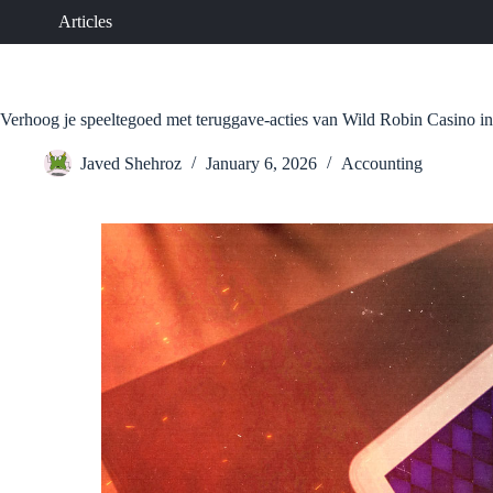
Skip
Articles
to
content
Verhoog je speeltegoed met teruggave-acties van Wild Robin Casino i
Javed Shehroz
January 6, 2026
Accounting