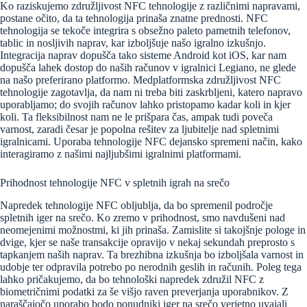
Ko raziskujemo združljivost NFC tehnologije z različnimi napravami,
postane očito, da ta tehnologija prinaša znatne prednosti. NFC
tehnologija se tekoče integrira s obsežno paleto pametnih telefonov,
tablic in nosljivih naprav, kar izboljšuje našo igralno izkušnjo.
Integracija naprav dopušča tako sisteme Android kot iOS, kar nam
dopušča lahek dostop do naših računov v igralnici Legiano, ne glede
na našo preferirano platformo. Medplatformska združljivost NFC
tehnologije zagotavlja, da nam ni treba biti zaskrbljeni, katero napravo
uporabljamo; do svojih računov lahko pristopamo kadar koli in kjer
koli. Ta fleksibilnost nam ne le prišpara čas, ampak tudi poveča
varnost, zaradi česar je popolna rešitev za ljubitelje nad spletnimi
igralnicami. Uporaba tehnologije NFC dejansko spremeni način, kako
interagiramo z našimi najljubšimi igralnimi platformami.
Prihodnost tehnologije NFC v spletnih igrah na srečo
Napredek tehnologije NFC obljublja, da bo spremenil področje
spletnih iger na srečo. Ko zremo v prihodnost, smo navdušeni nad
neomejenimi možnostmi, ki jih prinaša. Zamislite si takojšnje pologe in
dvige, kjer se naše transakcije opravijo v nekaj sekundah preprosto s
tapkanjem naših naprav. Ta brezhibna izkušnja bo izboljšala varnost in
udobje ter odpravila potrebo po nerodnih geslih in računih. Poleg tega
lahko pričakujemo, da bo tehnološki napredek združil NFC z
biometričnimi podatki za še višjo raven preverjanja uporabnikov. Z
naraščajočo uporabo bodo ponudniki iger na srečo verjetno uvajali