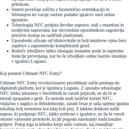
pritiskom.
Sistem povečuje zaščito z biometrično avtentikacijo in
šifriranjem ter varuje osebne podatke igralcev med online
igranjem.
Tehnologija NFC podpira številne naprave, tudi s smartfoni in
nosljivimi napravami, kar slovenskim uporabnikom zagotavlja
priročen dostop na različnih platformah.
Uporabniki uživajo od bliskovitejše in bolj intuitivne vpisa brez
zapletov s zapomnitvijo kompleksnih gesel.
Bodoče izboljšave lahko obsegajo instantne posle in napredne
funkcije preverjanja, kar bo še izboljšalo online kazino izkušnjo
v igralnici Legiano.
Kaj pomeni Ultimate NFC Entry?
Ultimate NFC Entry revolucionarno preoblikuje način pristopa do
digitalnih platform, kot je igralnica Legiano. Z uporabo tehnologije
NFC lahko izkusimo v brezhibnih in varnih prijavah, ne da bi se
morali spopadati z gesli. Ta metoda nudi različne koristi NFC,
vključno s naglico in fleksibilnostjo, zaradi česar je naša spletna igralna
izkušnja bolj nemotena kot kdaj koli prej. Z lahkim dotikom naših
naprav, ki podpirajo NFC, lahko pridemo v igralnico, ne da bi vnesli
okorne varnostne protokole, ki jih pogosto narekujejo tradicionalne
prijave. Poleg tega ta tehnika krepi našo varnost, saj zmanjšuje