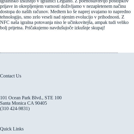
igralniško izkušnjo v igralnici Legiano. Z poenostavitvijo postopkov
prijave in okrepljenjem varnosti doživljamo v nezapletenem načinu
dostopa do naših računov. Medtem ko še naprej uvajamo to napredno
tehnologijo, smo zelo veseli nad njenim evolucijo v prihodnosti. Z
NFC naša igralna potovanja niso le učinkovitejša, ampak tudi veliko
bolj prijetna. Pričakujemo navdušujoče izkušnje skupaj!
Contact Us
101 Ocean Park Blvd., STE 100
Santa Monica CA 90405
(310 424-9831)
Quick Links