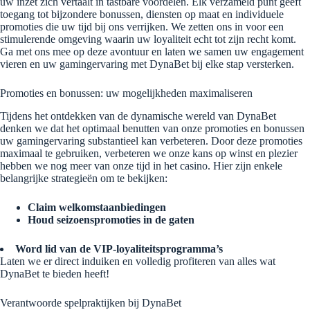
uw inzet zich vertaalt in tastbare voordelen. Elk verzameld punt geeft
toegang tot bijzondere bonussen, diensten op maat en individuele
promoties die uw tijd bij ons verrijken. We zetten ons in voor een
stimulerende omgeving waarin uw loyaliteit echt tot zijn recht komt.
Ga met ons mee op deze avontuur en laten we samen uw engagement
vieren en uw gamingervaring met DynaBet bij elke stap versterken.
Promoties en bonussen: uw mogelijkheden maximaliseren
Tijdens het ontdekken van de dynamische wereld van DynaBet
denken we dat het optimaal benutten van onze promoties en bonussen
uw gamingervaring substantieel kan verbeteren. Door deze promoties
maximaal te gebruiken, verbeteren we onze kans op winst en plezier
hebben we nog meer van onze tijd in het casino. Hier zijn enkele
belangrijke strategieën om te bekijken:
Claim welkomstaanbiedingen
Houd seizoenspromoties in de gaten
Word lid van de VIP-loyaliteitsprogramma’s
Laten we er direct induiken en volledig profiteren van alles wat
DynaBet te bieden heeft!
Verantwoorde spelpraktijken bij DynaBet