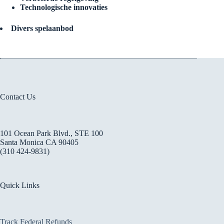
Technologische innovaties
Divers spelaanbod
Contact Us
101 Ocean Park Blvd., STE 100
Santa Monica CA 90405
(310 424-9831)
Quick Links
Track Federal Refunds