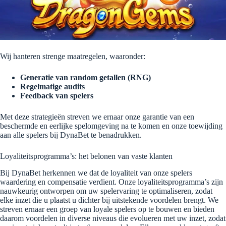
Wij hanteren strenge maatregelen, waaronder:
Generatie van random getallen (RNG)
Regelmatige audits
Feedback van spelers
Met deze strategieën streven we ernaar onze garantie van een
beschermde en eerlijke spelomgeving na te komen en onze toewijding
aan alle spelers bij DynaBet te benadrukken.
Loyaliteitsprogramma’s: het belonen van vaste klanten
Bij DynaBet herkennen we dat de loyaliteit van onze spelers
waardering en compensatie verdient. Onze loyaliteitsprogramma’s zijn
nauwkeurig ontworpen om uw spelervaring te optimaliseren, zodat
elke inzet die u plaatst u dichter bij uitstekende voordelen brengt. We
streven ernaar een groep van loyale spelers op te bouwen en bieden
daarom voordelen in diverse niveaus die evolueren met uw inzet, zodat