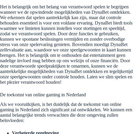
Het is belangrijk om het belang van verantwoord spelen te begrijpen
wanneer we de opwindende mogelijkheden van DynaBet ontdekken.
We erkennen dat spelen aantrekkelijk kan zijn, maar dat controle
behouden essentieel is voor een voldane ervaring. DynaBet biedt tools
waarmee we limieten kunnen instellen voor stortingen en speeltijd,
zodat we verantwoord spelen. Door deze functies te gebruiken,
kunnen we spontane beslissingen vermijden en zonder overbodige
stress van onze spelervaring genieten. Bovendien moedigt DynaBet
zelfevaluatie aan, waardoor we onze speelgewoonten in kaart kunnen
brengen. Het is belangrijk om te onthouden dat entertainment geen
nadelige invloed mag hebben op ons welzijn of onze financiën. Door
deze verantwoorde speelpraktijken te omarmen, kunnen we de
aantrekkelijke mogelijkheden van DynaBet ontdekken en tegelijkertijd
onze speelgewoonten onder controle houden. Laten we slim spelen en
het plezier verantwoord houden!
De toekomst van online gaming in Nederland
Als we vooruitkijken, is het duidelijk dat de toekomst van online
gaming in Nederland zich significant zal ontwikkelen. We kunnen een
aantal belangrijke trends verwachten die deze omgeving zullen
beïnvloeden:
Verbeterde regelgeving