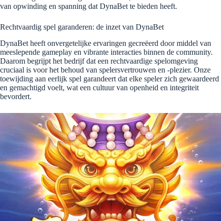
van opwinding en spanning dat DynaBet te bieden heeft.
Rechtvaardig spel garanderen: de inzet van DynaBet
DynaBet heeft onvergetelijke ervaringen gecreëerd door middel van
meeslepende gameplay en vibrante interacties binnen de community.
Daarom begrijpt het bedrijf dat een rechtvaardige spelomgeving
cruciaal is voor het behoud van spelersvertrouwen en -plezier. Onze
toewijding aan eerlijk spel garandeert dat elke speler zich gewaardeerd
en gemachtigd voelt, wat een cultuur van openheid en integriteit
bevordert.