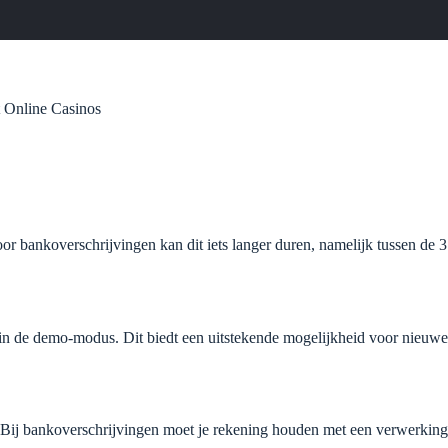
t Online Casinos
 bankoverschrijvingen kan dit iets langer duren, namelijk tussen de 3 
en in de demo-modus. Dit biedt een uitstekende mogelijkheid voor nieuwe 
 Bij bankoverschrijvingen moet je rekening houden met een verwerking