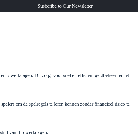
Susbcribe to Our Newsletter
en 5 werkdagen. Dit zorgt voor snel en efficiënt geldbeheer na het
spelers om de spelregels te leren kennen zonder financieel risico te
stijd van 3-5 werkdagen.