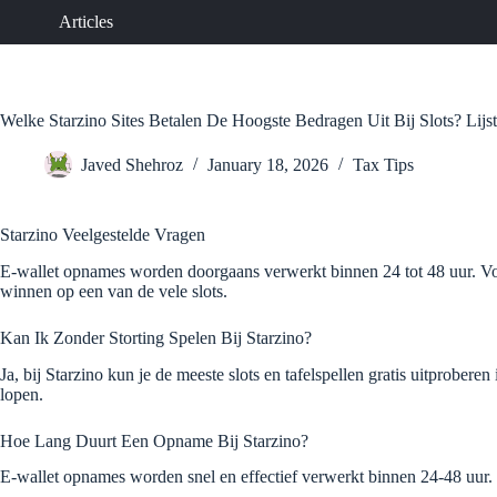
Skip
Articles
to
content
Welke Starzino Sites Betalen De Hoogste Bedragen Uit Bij Slots? Lijs
Javed Shehroz
January 18, 2026
Tax Tips
Starzino Veelgestelde Vragen
E-wallet opnames worden doorgaans verwerkt binnen 24 tot 48 uur. Voor
winnen op een van de vele slots.
Kan Ik Zonder Storting Spelen Bij Starzino?
Ja, bij Starzino kun je de meeste slots en tafelspellen gratis uitprober
lopen.
Hoe Lang Duurt Een Opname Bij Starzino?
E-wallet opnames worden snel en effectief verwerkt binnen 24-48 uur.