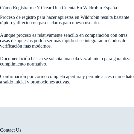
Cómo Registrarme Y Crear Una Cuenta En Wildrobin España
Proceso de registro para hacer apuestas en Wildrobin resulta bastante
rápido y directo con pasos claros para nuevo usuario.
Aunque proceso es relativamente sencillo en comparación con otras
casas de apuestas podría ser más rápido si se integraran métodos de
verificación más modernos.
Documentación básica se solicita una sola vez al inicio para garantizar
cumplimiento normativo.
Confirmación por correo completa apertura y permite acceso inmediato
a saldo inicial y promociones activas.
Contact Us